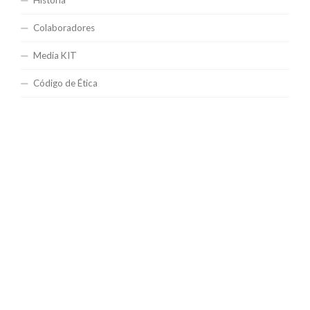
Colaboradores
Media KIT
Código de Ética