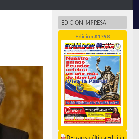
EDICIÓN IMPRESA
Edición #1398
Descargar última edición