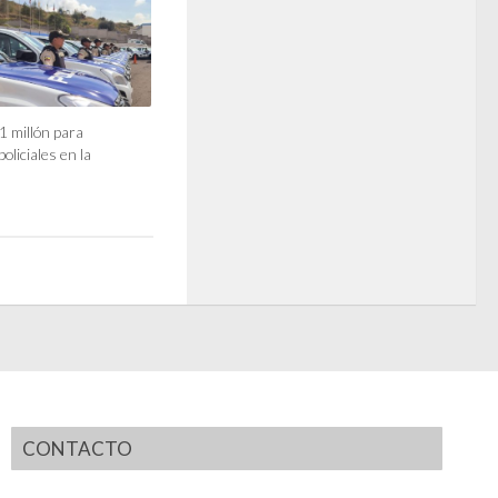
 millón para
oliciales en la
CONTACTO