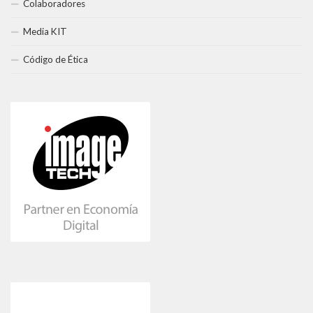
Colaboradores
Media KIT
Código de Ética