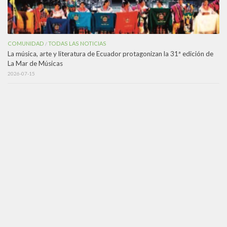
COMUNIDAD
TODAS LAS NOTICIAS
/
La música, arte y literatura de Ecuador protagonizan la 31ª edición de
La Mar de Músicas
2026-07-15