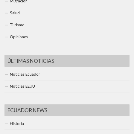
Migración
Salud
Turismo
Opiniones
ÚLTIMAS NOTICIAS
Noticias Ecuador
Noticias EEUU
ECUADOR NEWS
Historia