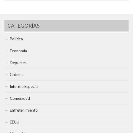
CATEGORÍAS
Política
Economía
Deportes
Crónica
Informe Especial
Comunidad
Entretenimiento
EEUU