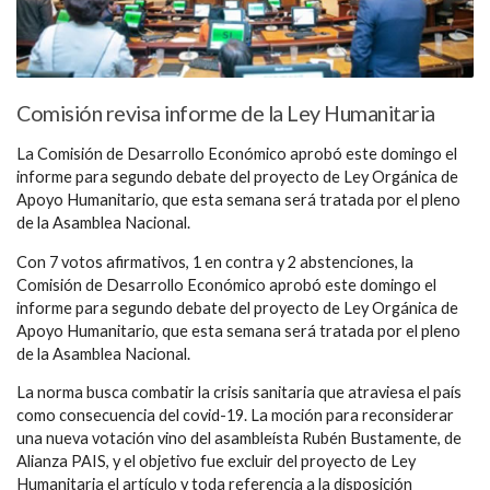
Comisión revisa informe de la Ley Humanitaria
La Comisión de Desarrollo Económico aprobó este domingo el
informe para segundo debate del proyecto de Ley Orgánica de
Apoyo Humanitario, que esta semana será tratada por el pleno
de la Asamblea Nacional.
Con 7 votos afirmativos, 1 en contra y 2 abstenciones, la
Comisión de Desarrollo Económico aprobó este domingo el
informe para segundo debate del proyecto de Ley Orgánica de
Apoyo Humanitario, que esta semana será tratada por el pleno
de la Asamblea Nacional.
La norma busca combatir la crisis sanitaria que atraviesa el país
como consecuencia del covid-19. La moción para reconsiderar
una nueva votación vino del asambleísta Rubén Bustamente, de
Alianza PAIS, y el objetivo fue excluir del proyecto de Ley
Humanitaria el artículo y toda referencia a la disposición