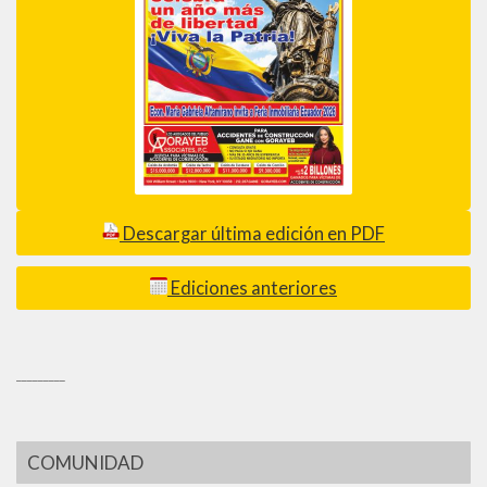
Descargar última edición en PDF
Ediciones anteriores
_________
COMUNIDAD