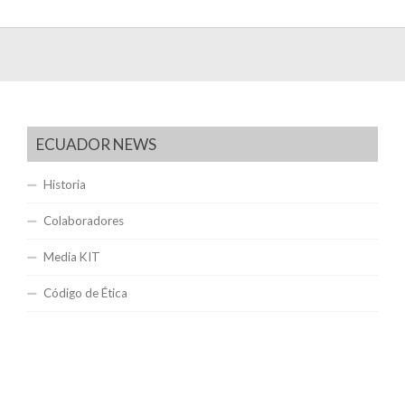
ECUADOR NEWS
Historia
Colaboradores
Media KIT
Código de Ética