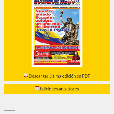
Descargar última edición en PDF
Ediciones anteriores
_________