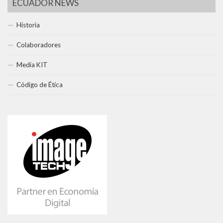
ECUADOR NEWS
Historia
Colaboradores
Media KIT
Código de Ética