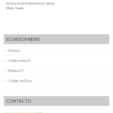
incluso el de la funeraria lo sienta.
Mark Twain
ECUADOR NEWS
Historia
Colaboradores
Media KIT
Código de Ética
CONTACTO