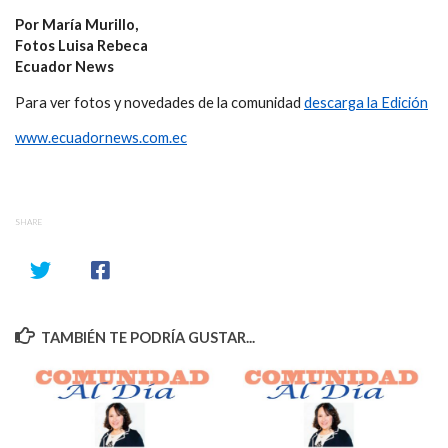
Por María Murillo,
Fotos Luisa Rebeca
Ecuador News
Para ver fotos y novedades de la comunidad
descarga la Edición
www.ecuadornews.com.ec
SHARE
TAMBIÉN TE PODRÍA GUSTAR...