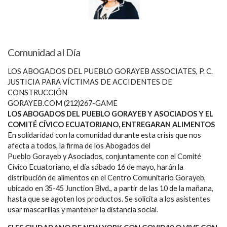
Comunidad al Día
LOS ABOGADOS DEL PUEBLO GORAYEB ASSOCIATES, P. C.
JUSTICIA PARA VÍCTIMAS DE ACCIDENTES DE
CONSTRUCCIÓN
GORAYEB.COM (212)267-GAME
LOS ABOGADOS DEL PUEBLO GORAYEB Y ASOCIADOS Y EL
COMITÉ CÍVICO ECUATORIANO, ENTREGARAN ALIMENTOS
En solidaridad con la comunidad durante esta crisis que nos
afecta a todos, la firma de los Abogados del
Pueblo Gorayeb y Asociados, conjuntamente con el Comité
Cívico Ecuatoriano, el día sábado 16 de mayo, harán la
distribución de alimentos en el Centro Comunitario Gorayeb,
ubicado en 35-45 Junction Blvd., a partir de las 10 de la mañana,
hasta que se agoten los productos. Se solicita a los asistentes
usar mascarillas y mantener la distancia social.