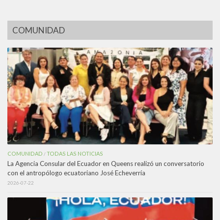
COMUNIDAD
COMUNIDAD
TODAS LAS NOTICIAS
/
La Agencia Consular del Ecuador en Queens realizó un conversatorio
con el antropólogo ecuatoriano José Echeverría
2026-07-22