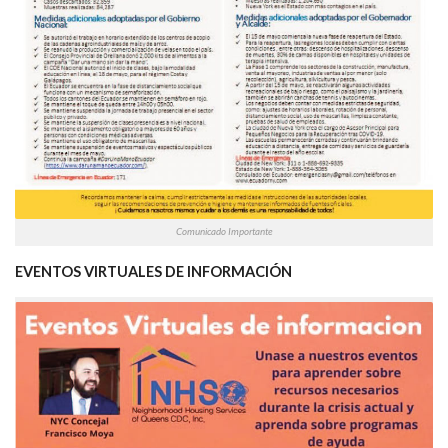
Comunicado Importante
EVENTOS VIRTUALES DE INFORMACIÓN