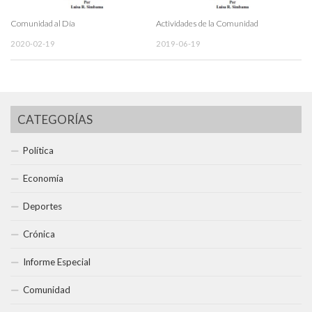
Comunidad al Día
Actividades de la Comunidad
2020-02-19
2019-06-19
CATEGORÍAS
Política
Economía
Deportes
Crónica
Informe Especial
Comunidad