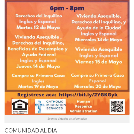
Eventos Virtuales de Información
COMUNIDAD AL DIA