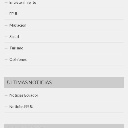
Entretenimiento
EEUU
Migración
Salud
Turismo
Opiniones
ÚLTIMAS NOTICIAS
Noticias Ecuador
Noticias EEUU