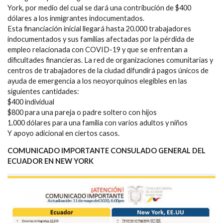
York, por medio del cual se dará una contribución de $400
dólares a los inmigrantes indocumentados.
Esta financiación inicial llegará hasta 20.000 trabajadores
indocumentados y sus familias afectadas por la pérdida de
empleo relacionada con COVID-19 y que se enfrentan a
dificultades financieras. La red de organizaciones comunitarias y
centros de trabajadores de la ciudad difundirá pagos únicos de
ayuda de emergencia a los neoyorquinos elegibles en las
siguientes cantidades:
$400 individual
$800 para una pareja o padre soltero con hijos
1.000 dólares para una familia con varios adultos y niños
Y apoyo adicional en ciertos casos.
COMUNICADO IMPORTANTE CONSULADO GENERAL DEL
ECUADOR EN NEW YORK