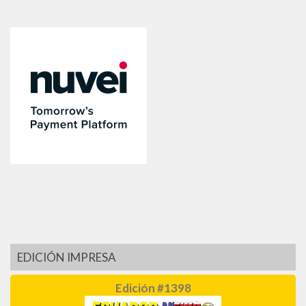
EDICIÓN IMPRESA
Edición #1398