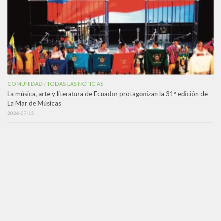
COMUNIDAD
TODAS LAS NOTICIAS
/
La música, arte y literatura de Ecuador protagonizan la 31ª edición de
La Mar de Músicas
2026-07-15