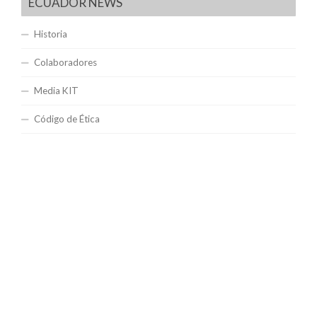
ECUADOR NEWS
Historia
Colaboradores
Media KIT
Código de Ética