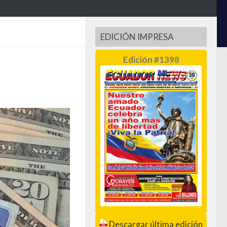
EDICIÓN IMPRESA
Edición #1398
Descargar última edición