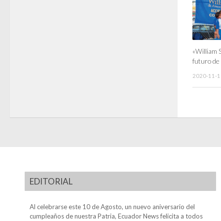
«William 
futuro de
2020-11-1
EDITORIAL
Al celebrarse este 10 de Agosto, un nuevo aniversario del
cumpleaños de nuestra Patria, Ecuador News felicita a todos