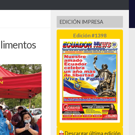
EDICIÓN IMPRESA
Edición #1398
limentos
Descargar última edición