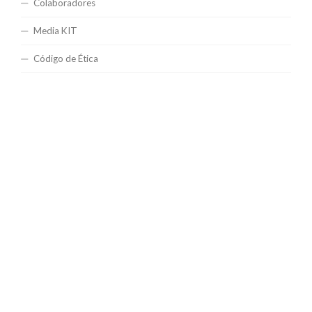
Colaboradores
Media KIT
Código de Ética