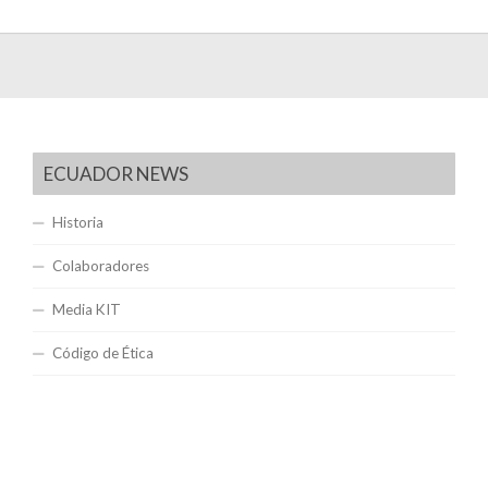
ECUADOR NEWS
Historia
Colaboradores
Media KIT
Código de Ética