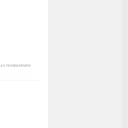
a y revolucionario