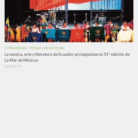
COMUNIDAD
TODAS LAS NOTICIAS
/
La música, arte y literatura de Ecuador protagonizan la 31ª edición de
La Mar de Músicas
2026-07-15