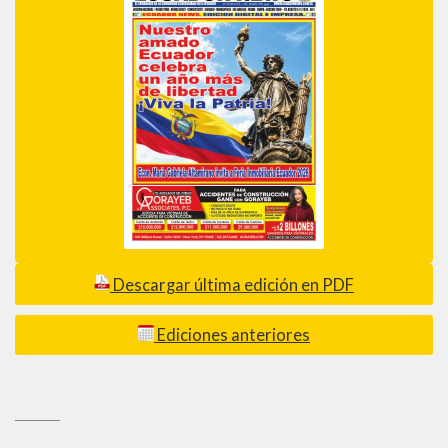
Descargar última edición en PDF
Ediciones anteriores
_________