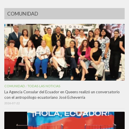
COMUNIDAD
COMUNIDAD
TODAS LAS NOTICIAS
/
La Agencia Consular del Ecuador en Queens realizó un conversatorio
con el antropólogo ecuatoriano José Echeverría
2026-07-22