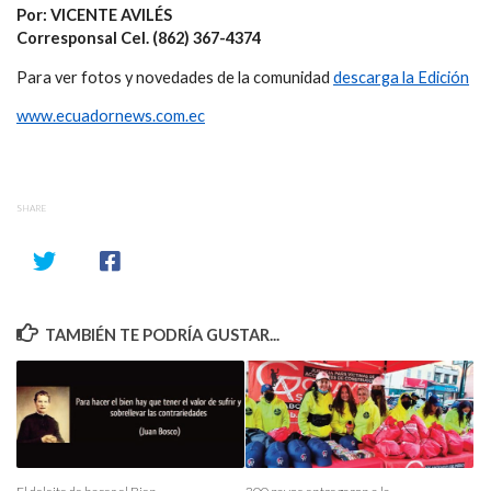
Por: VICENTE AVILÉS
Corresponsal Cel. (862) 367-4374
Para ver fotos y novedades de la comunidad
descarga la Edición
www.ecuadornews.com.ec
SHARE
TAMBIÉN TE PODRÍA GUSTAR...