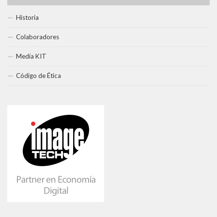
Historia
Colaboradores
Media KIT
Código de Ética