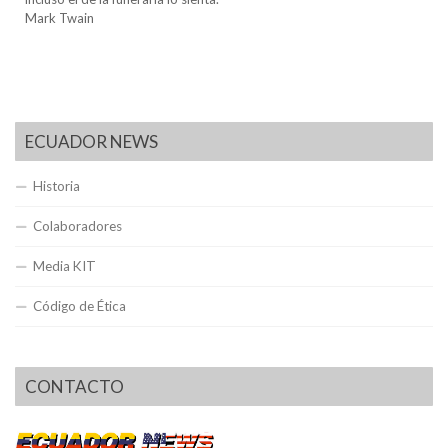
Mark Twain
ECUADOR NEWS
Historia
Colaboradores
Media KIT
Código de Ética
CONTACTO