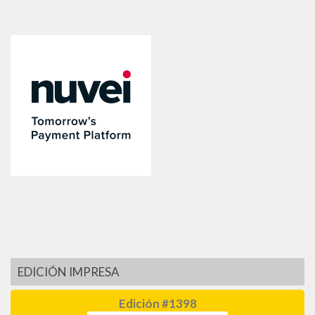
EDICIÓN IMPRESA
Edición #1398