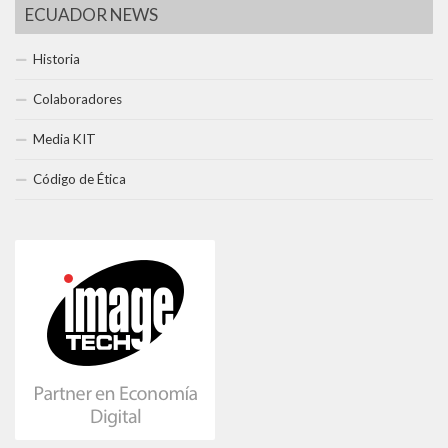
ECUADOR NEWS
Historia
Colaboradores
Media KIT
Código de Ética