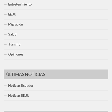
Entretenimiento
EEUU
Migración
Salud
Turismo
Opiniones
ÚLTIMAS NOTICIAS
Noticias Ecuador
Noticias EEUU