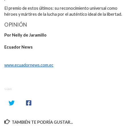
El premio de estos últimos: su reconocimiento universal como
héroes y mártires de la lucha por el auténtico ideal de la libertad.
OPINIÓN
Por Nelly de Jaramillo
Ecuador News
www.ecuadornews.com.ec
SHARE
TAMBIÉN TE PODRÍA GUSTAR...