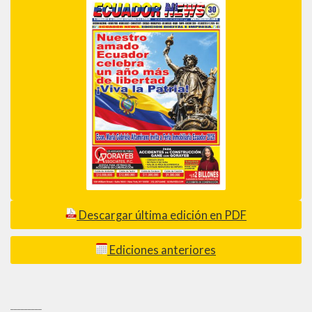
Descargar última edición en PDF
Ediciones anteriores
_________