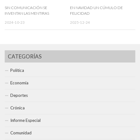
SIN COMUNICACIÓN SE
EN NAVIDAD UN CÚMULO DE
INVENTAN LAS MENTIRAS
FELICIDAD
2024-10-23
2025-12-24
CATEGORÍAS
Política
Economía
Deportes
Crónica
Informe Especial
Comunidad