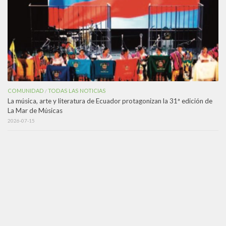
COMUNIDAD
TODAS LAS NOTICIAS
/
La música, arte y literatura de Ecuador protagonizan la 31ª edición de
La Mar de Músicas
2026-07-15