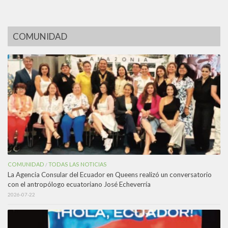
COMUNIDAD
COMUNIDAD
TODAS LAS NOTICIAS
/
La Agencia Consular del Ecuador en Queens realizó un conversatorio
con el antropólogo ecuatoriano José Echeverría
2026-07-22