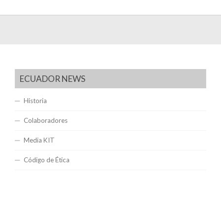
ECUADOR NEWS
Historia
Colaboradores
Media KIT
Código de Ética