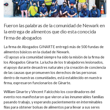
Fueron las palabras de la comunidad de Newark en
la entrega de alimentos que dio esta conocida
firma de abogados
La firma de Abogados GINARTE entregó más de 500 fundas de
alimentos básicos en la ciudad de Newark.
«El apoyo a la comunidad siempre ha sido la misión de la firma de
los Abogados Ginarte. La lucha de los trabajadores lesionados,
el apoyo durante desastres naturales y la creación de conciencia
de las causas que promueven los derechos de las personas
dentro de nuestras comunidades, está establecido en nuestra
firma, expresaron funcionarios de Ginarte.
William Ginarte y Vincent Falcicchio los coordinadores del
evento nos manifestaron que vieron a las innumerables familias
pasando trabajo, y esperando pacientemente en interminables
filas para obtener bolsas de alimentos para llevar a sus seres