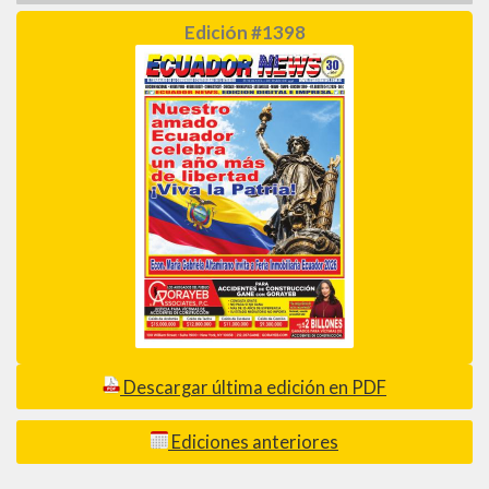
Edición #1398
Descargar última edición en PDF
Ediciones anteriores