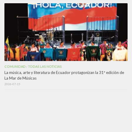
COMUNIDAD
TODAS LAS NOTICIAS
/
La música, arte y literatura de Ecuador protagonizan la 31ª edición de
La Mar de Músicas
2026-07-15