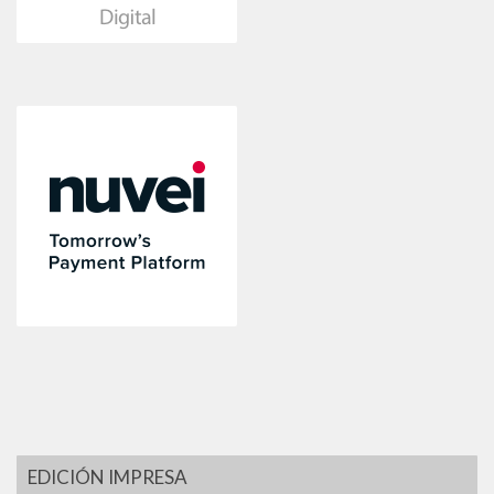
EDICIÓN IMPRESA