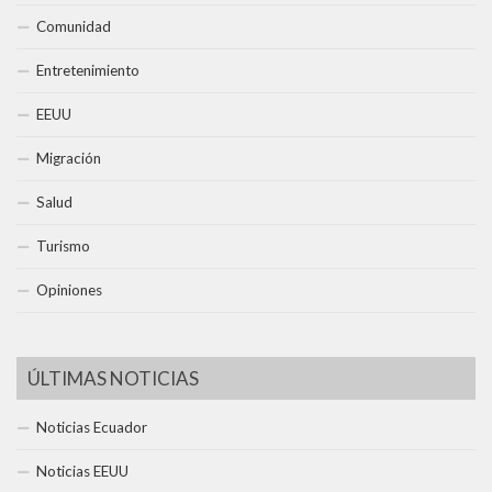
Comunidad
Entretenimiento
EEUU
Migración
Salud
Turismo
Opiniones
ÚLTIMAS NOTICIAS
Noticias Ecuador
Noticias EEUU