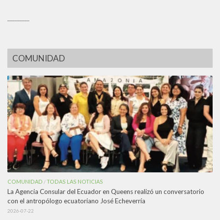
_________
COMUNIDAD
COMUNIDAD
TODAS LAS NOTICIAS
/
La Agencia Consular del Ecuador en Queens realizó un conversatorio
con el antropólogo ecuatoriano José Echeverría
2026-07-22