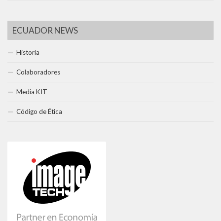
ECUADOR NEWS
Historia
Colaboradores
Media KIT
Código de Ética