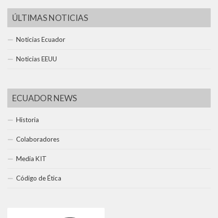
ÚLTIMAS NOTICIAS
Noticias Ecuador
Noticias EEUU
ECUADOR NEWS
Historia
Colaboradores
Media KIT
Código de Ética