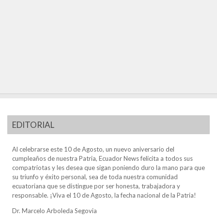
EDITORIAL
Al celebrarse este 10 de Agosto, un nuevo aniversario del
cumpleaños de nuestra Patria, Ecuador News felicita a todos sus
compatriotas y les desea que sigan poniendo duro la mano para que
su triunfo y éxito personal, sea de toda nuestra comunidad
ecuatoriana que se distingue por ser honesta, trabajadora y
responsable. ¡Viva el 10 de Agosto, la fecha nacional de la Patria!
Dr. Marcelo Arboleda Segovia