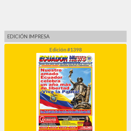
EDICIÓN IMPRESA
Edición #1398