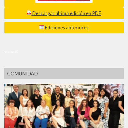
Descargar última edición en PDF
Ediciones anteriores
_________
COMUNIDAD