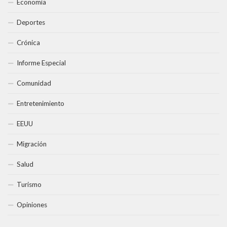
Economía
Deportes
Crónica
Informe Especial
Comunidad
Entretenimiento
EEUU
Migración
Salud
Turismo
Opiniones