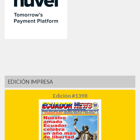
EDICIÓN IMPRESA
Edición #1398