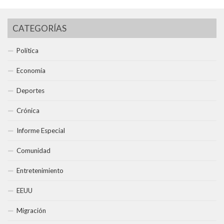
CATEGORÍAS
Política
Economía
Deportes
Crónica
Informe Especial
Comunidad
Entretenimiento
EEUU
Migración