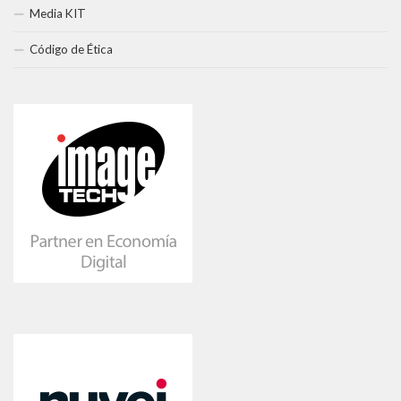
Media KIT
Código de Ética