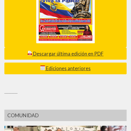
Descargar última edición en PDF
Ediciones anteriores
_________
COMUNIDAD