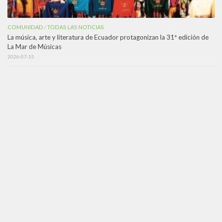
COMUNIDAD
TODAS LAS NOTICIAS
/
La música, arte y literatura de Ecuador protagonizan la 31ª edición de
La Mar de Músicas
2026-07-15