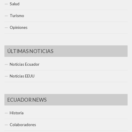
Salud
Turismo
Opiniones
ÚLTIMAS NOTICIAS
Noticias Ecuador
Noticias EEUU
ECUADOR NEWS
Historia
Colaboradores