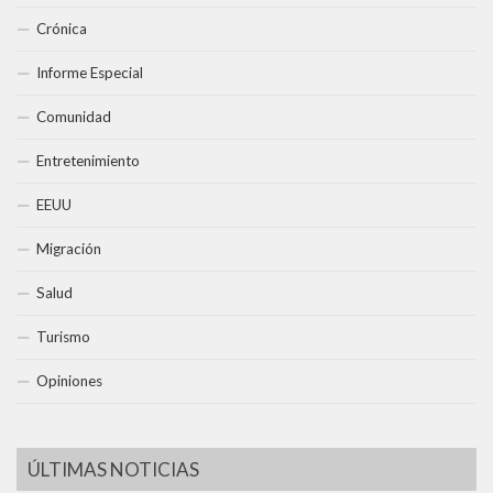
Crónica
Informe Especial
Comunidad
Entretenimiento
EEUU
Migración
Salud
Turismo
Opiniones
ÚLTIMAS NOTICIAS