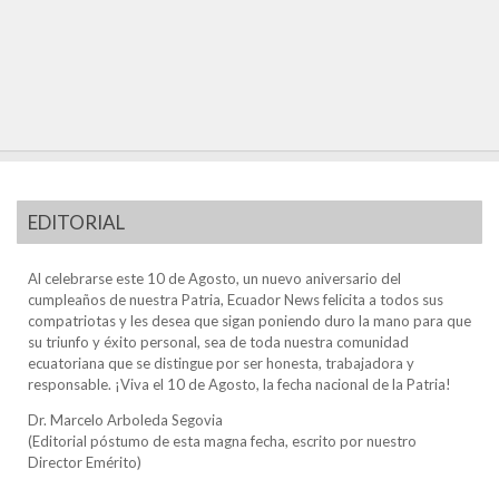
EDITORIAL
Al celebrarse este 10 de Agosto, un nuevo aniversario del
cumpleaños de nuestra Patria, Ecuador News felicita a todos sus
compatriotas y les desea que sigan poniendo duro la mano para que
su triunfo y éxito personal, sea de toda nuestra comunidad
ecuatoriana que se distingue por ser honesta, trabajadora y
responsable. ¡Viva el 10 de Agosto, la fecha nacional de la Patria!
Dr. Marcelo Arboleda Segovia
(Editorial póstumo de esta magna fecha, escrito por nuestro
Director Emérito)