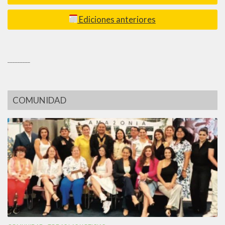
Ediciones anteriores
_________
COMUNIDAD