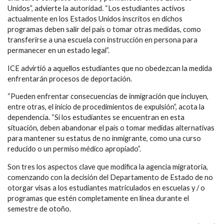
Unidos”, advierte la autoridad. “Los estudiantes activos
actualmente en los Estados Unidos inscritos en dichos
programas deben salir del país o tomar otras medidas, como
transferirse a una escuela con instrucción en persona para
permanecer en un estado legal”.
ICE advirtió a aquellos estudiantes que no obedezcan la medida
enfrentarán procesos de deportación.
“Pueden enfrentar consecuencias de inmigración que incluyen,
entre otras, el inicio de procedimientos de expulsión”, acota la
dependencia. “Si los estudiantes se encuentran en esta
situación, deben abandonar el país o tomar medidas alternativas
para mantener su estatus de no inmigrante, como una curso
reducido o un permiso médico apropiado”.
Son tres los aspectos clave que modifica la agencia migratoria,
comenzando con la decisión del Departamento de Estado de no
otorgar visas a los estudiantes matriculados en escuelas y / o
programas que estén completamente en línea durante el
semestre de otoño.