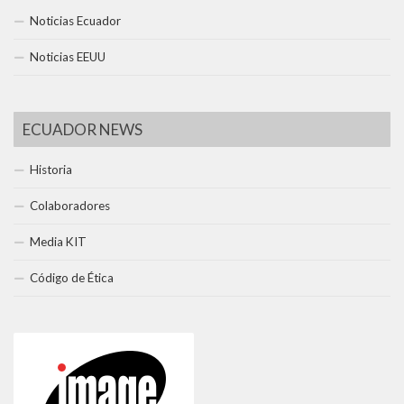
Noticias Ecuador
Noticias EEUU
ECUADOR NEWS
Historia
Colaboradores
Media KIT
Código de Ética