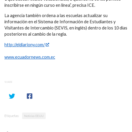
inscribirse en ningún curso en línea”, precisa ICE.
La agencia también ordena a las escuelas actualizar su
información en el Sistema de Información de Estudiantes y
Visitantes de Intercambio (SEVIS, en inglés) dentro de los 10 días
posteriores al cambio de la regla.
http://eldiariony.com/
www.ecuadornews.com.ec
SHARE
Etiquetas:
Noticias EEUU