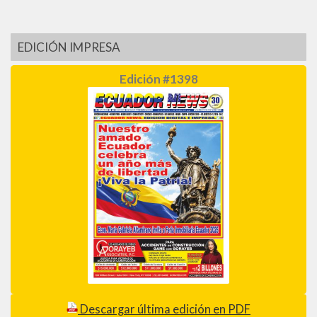
EDICIÓN IMPRESA
Edición #1398
Descargar última edición en PDF