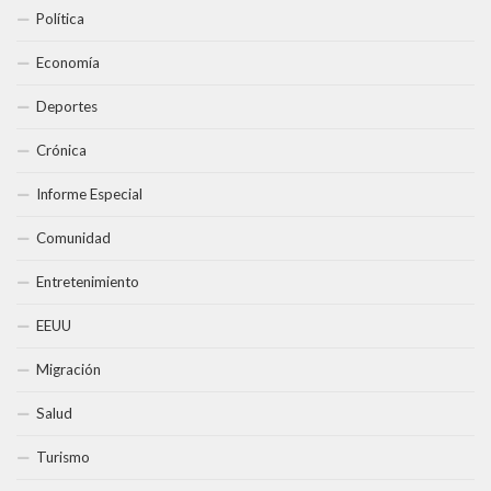
Política
Economía
Deportes
Crónica
Informe Especial
Comunidad
Entretenimiento
EEUU
Migración
Salud
Turismo