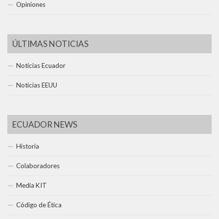
Opiniones
ÚLTIMAS NOTICIAS
Noticias Ecuador
Noticias EEUU
ECUADOR NEWS
Historia
Colaboradores
Media KIT
Código de Ética