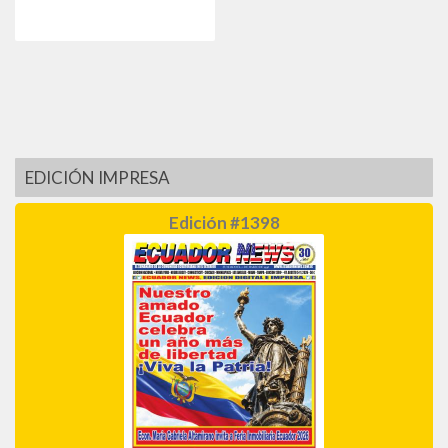
EDICIÓN IMPRESA
Edición #1398