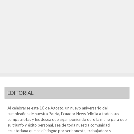
EDITORIAL
Al celebrarse este 10 de Agosto, un nuevo aniversario del
cumpleaños de nuestra Patria, Ecuador News felicita a todos sus
compatriotas y les desea que sigan poniendo duro la mano para que
su triunfo y éxito personal, sea de toda nuestra comunidad
ecuatoriana que se distingue por ser honesta, trabajadora y