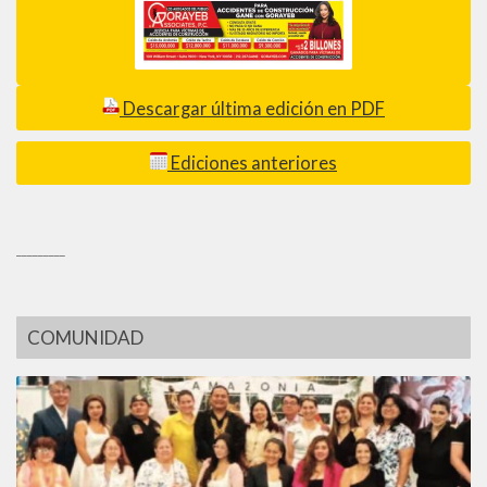
Descargar última edición en PDF
Ediciones anteriores
_________
COMUNIDAD