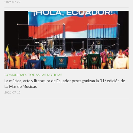
2026-07-22
COMUNIDAD
TODAS LAS NOTICIAS
/
La música, arte y literatura de Ecuador protagonizan la 31ª edición de
La Mar de Músicas
2026-07-15