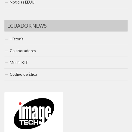
Noticias EEUU
ECUADOR NEWS
Historia
Colaboradores
Media KIT
Código de Ética