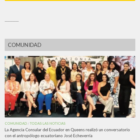
_________
COMUNIDAD
COMUNIDAD
TODAS LAS NOTICIAS
/
La Agencia Consular del Ecuador en Queens realizó un conversatorio
con el antropólogo ecuatoriano José Echeverría