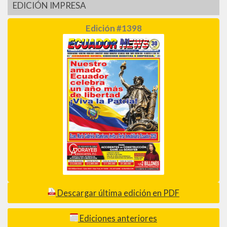
EDICIÓN IMPRESA
Edición #1398
Descargar última edición en PDF
Ediciones anteriores