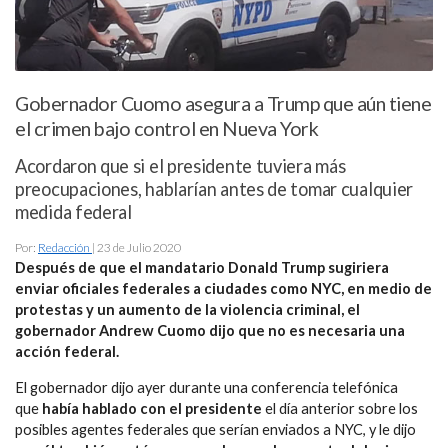
Gobernador Cuomo asegura a Trump que aún tiene
el crimen bajo control en Nueva York
Acordaron que si el presidente tuviera más
preocupaciones, hablarían antes de tomar cualquier
medida federal
Por:
Redacción
| 23 de Julio 2020
Después de que el mandatario Donald Trump sugiriera
enviar oficiales federales a ciudades como NYC, en medio de
protestas y un aumento de la violencia criminal, el
gobernador Andrew Cuomo dijo que no es necesaria una
acción federal.
El gobernador dijo ayer durante una conferencia telefónica
que
había hablado con el presidente
el día anterior sobre los
posibles agentes federales que serían enviados a NYC, y le dijo