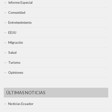
Informe Especial
Comunidad
Entretenimiento
EEUU
Migración
Salud
Turismo
Opiniones
ÚLTIMAS NOTICIAS
Noticias Ecuador