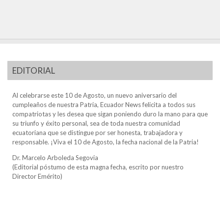
EDITORIAL
Al celebrarse este 10 de Agosto, un nuevo aniversario del
cumpleaños de nuestra Patria, Ecuador News felicita a todos sus
compatriotas y les desea que sigan poniendo duro la mano para que
su triunfo y éxito personal, sea de toda nuestra comunidad
ecuatoriana que se distingue por ser honesta, trabajadora y
responsable. ¡Viva el 10 de Agosto, la fecha nacional de la Patria!
Dr. Marcelo Arboleda Segovia
(Editorial póstumo de esta magna fecha, escrito por nuestro
Director Emérito)