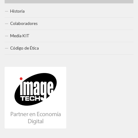
Historia
Colaboradores
Media KIT
Código de Ética