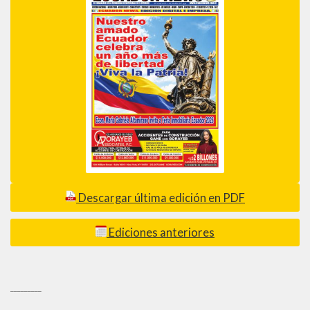
Descargar última edición en PDF
Ediciones anteriores
_________