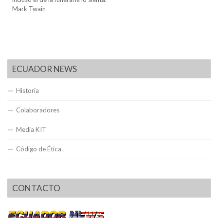
Mark Twain
ECUADOR NEWS
Historia
Colaboradores
Media KIT
Código de Ética
CONTACTO