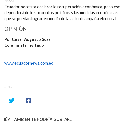
fiscal.
Ecuador necesita acelerar la recuperación económica, pero eso
dependerá de los acuerdos políticos y las medidas económicas
que se puedan lograr en medio de la actual campaña electoral.
OPINIÓN
Por César Augusto Sosa
Columnista Invitado
www.ecuadornews.com.ec
SHARE
TAMBIÉN TE PODRÍA GUSTAR...