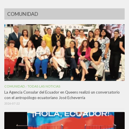
COMUNIDAD
COMUNIDAD
TODAS LAS NOTICIAS
/
La Agencia Consular del Ecuador en Queens realizó un conversatorio
con el antropólogo ecuatoriano José Echeverría
2026-07-22