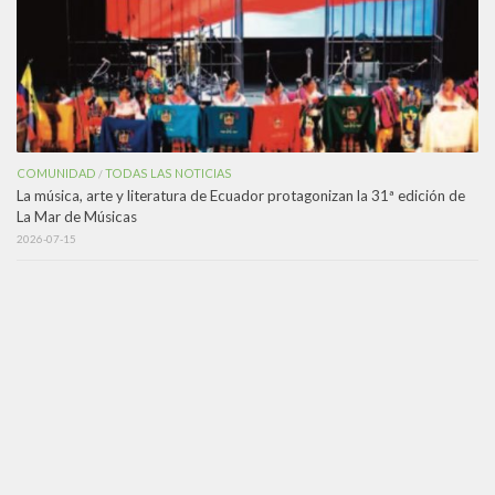
COMUNIDAD
TODAS LAS NOTICIAS
/
La música, arte y literatura de Ecuador protagonizan la 31ª edición de
La Mar de Músicas
2026-07-15