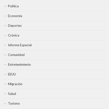
Política
Economía
Deportes
Crónica
Informe Especial
Comunidad
Entretenimiento
EEUU
Migración
Salud
Turismo