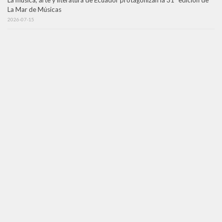
La Mar de Músicas
2026-07-15