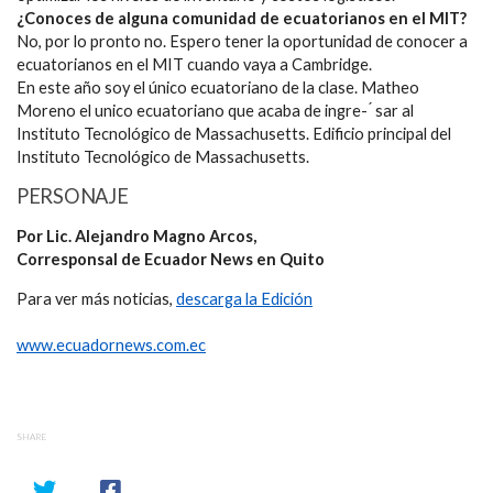
¿Conoces de alguna comunidad de ecuatorianos en el MIT?
No, por lo pronto no. Espero tener la oportunidad de conocer a
ecuatorianos en el MIT cuando vaya a Cambridge.
En este año soy el único ecuatoriano de la clase. Matheo
Moreno el unico ecuatoriano que acaba de ingre- ́ sar al
Instituto Tecnológico de Massachusetts. Edificio principal del
Instituto Tecnológico de Massachusetts.
PERSONAJE
Por Lic. Alejandro Magno Arcos,
Corresponsal de Ecuador News en Quito
Para ver más noticias,
descarga la Edición
www.ecuadornews.com.ec
SHARE