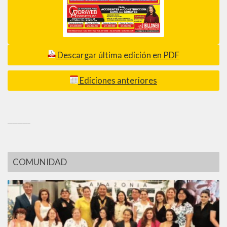
Descargar última edición en PDF
Ediciones anteriores
_________
COMUNIDAD