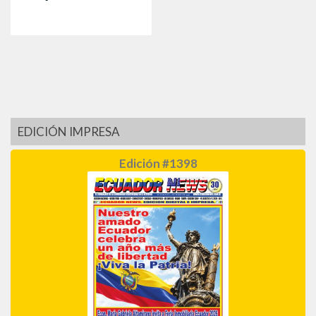
EDICIÓN IMPRESA
Edición #1398