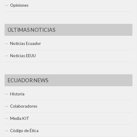
Opiniones
ÚLTIMAS NOTICIAS
Noticias Ecuador
Noticias EEUU
ECUADOR NEWS
Historia
Colaboradores
Media KIT
Código de Ética