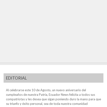
EDITORIAL
Al celebrarse este 10 de Agosto, un nuevo aniversario del
cumpleaños de nuestra Patria, Ecuador News felicita a todos sus
compatriotas y les desea que sigan poniendo duro la mano para que
su triunfo y éxito personal, sea de toda nuestra comunidad