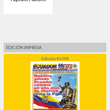
EDICIÓN IMPRESA
Edición #1398