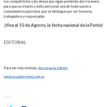
sus compatriotas y les desea que sigan poniendo duro la mano
para que su triunfo y éxito personal, sea de toda nuestra
comunidad ecuatoriana, que se distingue por ser honesta,
trabajadora y responsable.
¡Viva el 10 de Agosto, la fecha nacional de la Patria!
EDITORIAL
Para ver más noticias,
descarga la Edición
www.ecuadornews.com.ec
SHARE