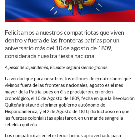
Felicitamos a nuestros compatriotas que viven
dentro y fuera de las fronteras patrias por un
aniversario más del 10 de agosto de 1809,
considerada nuestra fiesta nacional
A pesar de la pandemia, Ecuador seguirá siendo grande
La verdad que para nosotros, los millones de ecuatorianos que
vivimos fuera de las fronteras nacionales, agosto es el mes
mayor de la Patria, pues en él se produjeron, en orden
cronológico, el 10 de Agosto de 1809, fecha en que la Revolución
Quiteña instauró el primer gobierno autónomo de
Hispanoamérica, y el 2 de Agosto de 1810, día luctuoso en que
las fuerzas colonialistas aplastaron, en un mar de sangre la
rebeldía quiteña.
Los compatriotas en el exterior hemos aprovechado para