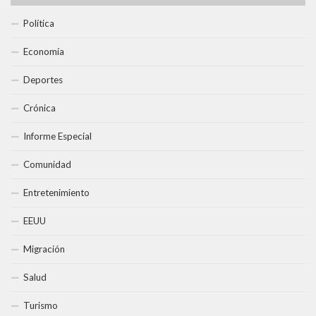
Política
Economía
Deportes
Crónica
Informe Especial
Comunidad
Entretenimiento
EEUU
Migración
Salud
Turismo