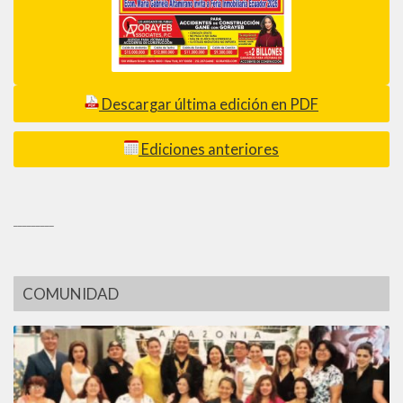
Descargar última edición en PDF
Ediciones anteriores
_________
COMUNIDAD