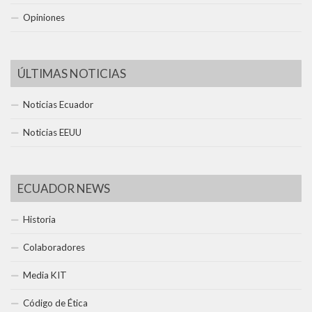
Opiniones
ÚLTIMAS NOTICIAS
Noticias Ecuador
Noticias EEUU
ECUADOR NEWS
Historia
Colaboradores
Media KIT
Código de Ética