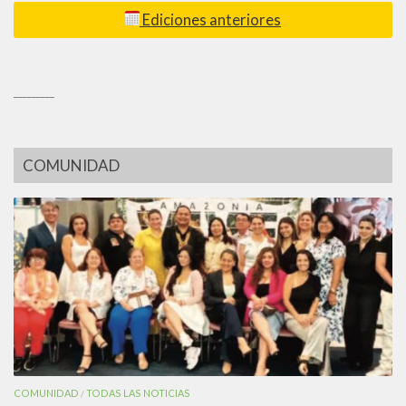
Ediciones anteriores
_________
COMUNIDAD
COMUNIDAD
TODAS LAS NOTICIAS
/