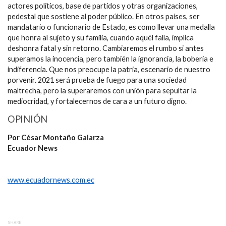
actores políticos, base de partidos y otras organizaciones,
pedestal que sostiene al poder público. En otros países, ser
mandatario o funcionario de Estado, es como llevar una medalla
que honra al sujeto y su familia, cuando aquél falla, implica
deshonra fatal y sin retorno. Cambiaremos el rumbo si antes
superamos la inocencia, pero también la ignorancia, la bobería e
indiferencia. Que nos preocupe la patria, escenario de nuestro
porvenir. 2021 será prueba de fuego para una sociedad
maltrecha, pero la superaremos con unión para sepultar la
mediocridad, y fortalecernos de cara a un futuro digno.
OPINIÓN
Por César Montaño Galarza
Ecuador News
www.ecuadornews.com.ec
SHARE