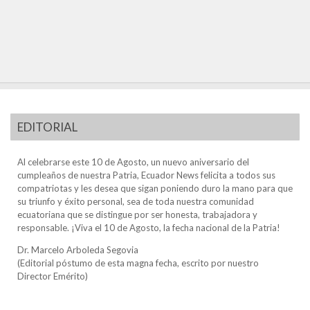
EDITORIAL
Al celebrarse este 10 de Agosto, un nuevo aniversario del
cumpleaños de nuestra Patria, Ecuador News felicita a todos sus
compatriotas y les desea que sigan poniendo duro la mano para que
su triunfo y éxito personal, sea de toda nuestra comunidad
ecuatoriana que se distingue por ser honesta, trabajadora y
responsable. ¡Viva el 10 de Agosto, la fecha nacional de la Patria!
Dr. Marcelo Arboleda Segovia
(Editorial póstumo de esta magna fecha, escrito por nuestro
Director Emérito)