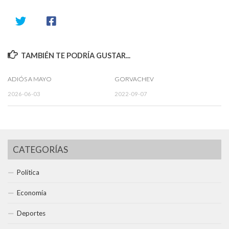
TAMBIÉN TE PODRÍA GUSTAR...
ADIÓS A MAYO
GORVACHEV
2026-06-03
2022-09-07
CATEGORÍAS
Política
Economía
Deportes