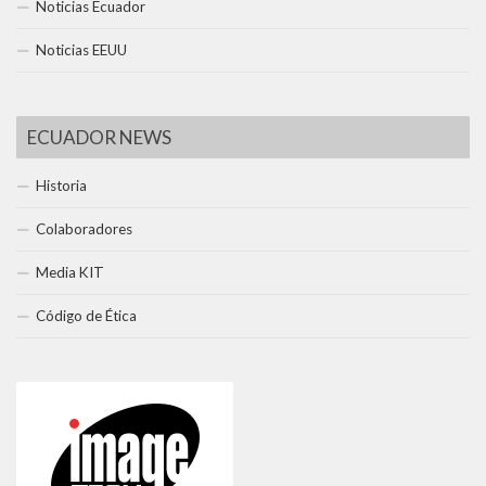
Noticias Ecuador
Noticias EEUU
ECUADOR NEWS
Historia
Colaboradores
Media KIT
Código de Ética