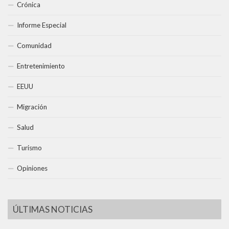
Crónica
Informe Especial
Comunidad
Entretenimiento
EEUU
Migración
Salud
Turismo
Opiniones
ÚLTIMAS NOTICIAS