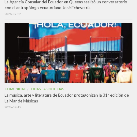
La Agencia Consular del Ecuador en Queens realizó un conversatorio
con el antropólogo ecuatoriano José Echeverría
2026-07-22
COMUNIDAD
TODAS LAS NOTICIAS
/
La música, arte y literatura de Ecuador protagonizan la 31ª edición de
La Mar de Músicas
2026-07-15