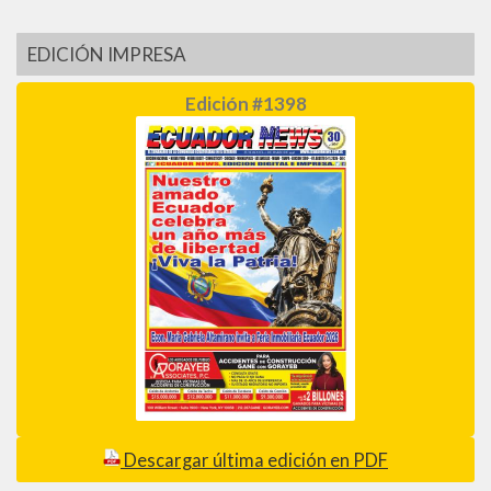
EDICIÓN IMPRESA
Edición #1398
Descargar última edición en PDF