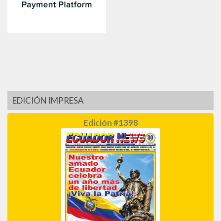
EDICIÓN IMPRESA
Edición #1398