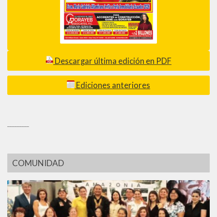
Descargar última edición en PDF
Ediciones anteriores
_________
COMUNIDAD