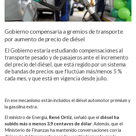
Gobierno compensaría a gremios de transporte
por aumento de precio de diésel
El Gobierno estaría estudiando compensaciones al
transporte pesado y de pasajeros ante el incremento
del precio del diésel, que está regido por un sistema
de bandas de precios que fluctúan más/menos 5 %
cada mes, y que está en vigencia desde julio.
En ese mecanismo están incluidos el diésel automotor prémium y
la gasolina extra.
El ministro de Energía,
René Ortiz
, señaló que el
diésel ha
subido más o menos 3,9 centavos de dólar
. Además, que el
Ministerio de Finanzas ha mantenido conversaciones con la