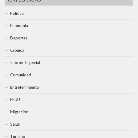
Política
Economía
Deportes
Crónica
Informe Especial
Comunidad
Entretenimiento
EEUU
Migración
Salud
Turismo