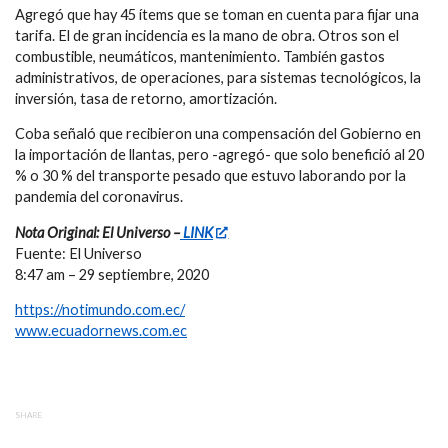
Agregó que hay 45 ítems que se toman en cuenta para fijar una
tarifa. El de gran incidencia es la mano de obra. Otros son el
combustible, neumáticos, mantenimiento. También gastos
administrativos, de operaciones, para sistemas tecnológicos, la
inversión, tasa de retorno, amortización.
Coba señaló que recibieron una compensación del Gobierno en
la importación de llantas, pero -agregó- que solo benefició al 20
% o 30 % del transporte pesado que estuvo laborando por la
pandemia del coronavirus.
Nota Original: El Universo –
LINK
Fuente: El Universo
8:47 am – 29 septiembre, 2020
https://notimundo.com.ec/
www.ecuadornews.com.ec
SHARE