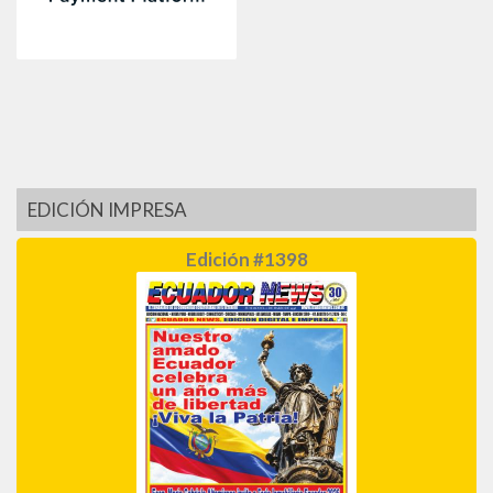
EDICIÓN IMPRESA
Edición #1398