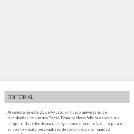
EDITORIAL
Al celebrarse este 10 de Agosto, un nuevo aniversario del
cumpleaños de nuestra Patria, Ecuador News felicita a todos sus
compatriotas y les desea que sigan poniendo duro la mano para que
su triunfo y éxito personal, sea de toda nuestra comunidad