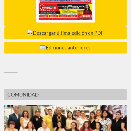
Descargar última edición en PDF
Ediciones anteriores
_________
COMUNIDAD