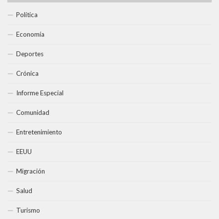
Política
Economía
Deportes
Crónica
Informe Especial
Comunidad
Entretenimiento
EEUU
Migración
Salud
Turismo