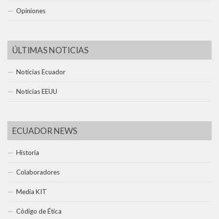
Opiniones
ÚLTIMAS NOTICIAS
Noticias Ecuador
Noticias EEUU
ECUADOR NEWS
Historia
Colaboradores
Media KIT
Código de Ética