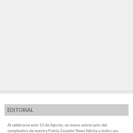
EDITORIAL
Al celebrarse este 10 de Agosto, un nuevo aniversario del
cumpleaños de nuestra Patria, Ecuador News felicita a todos sus