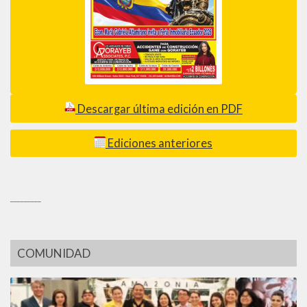
Descargar última edición en PDF
Ediciones anteriores
_________
COMUNIDAD