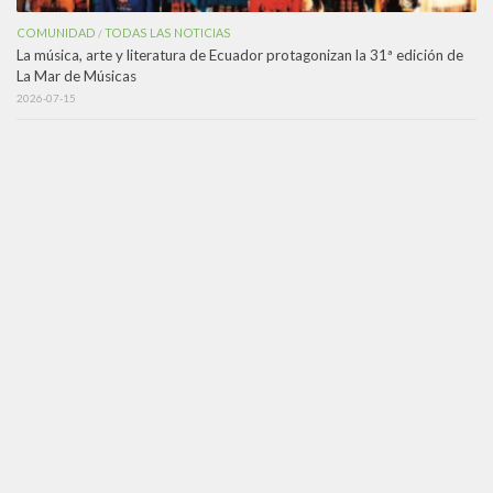
COMUNIDAD
TODAS LAS NOTICIAS
/
La música, arte y literatura de Ecuador protagonizan la 31ª edición de
La Mar de Músicas
2026-07-15