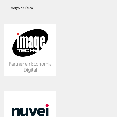
Código de Ética