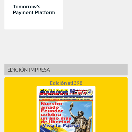
EDICIÓN IMPRESA
Edición #1398