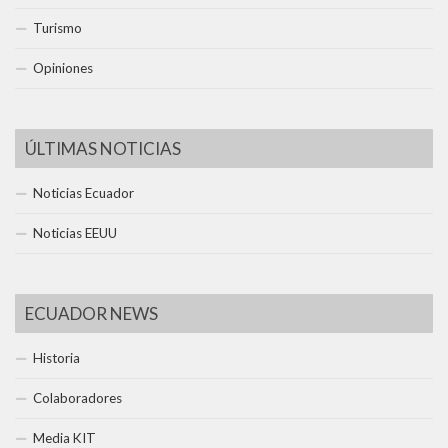
Turismo
Opiniones
ÚLTIMAS NOTICIAS
Noticias Ecuador
Noticias EEUU
ECUADOR NEWS
Historia
Colaboradores
Media KIT