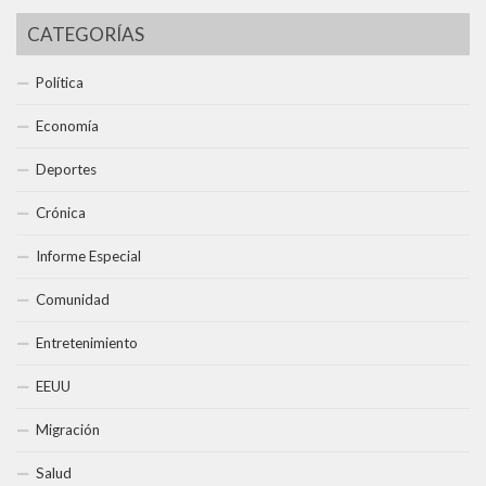
CATEGORÍAS
Política
Economía
Deportes
Crónica
Informe Especial
Comunidad
Entretenimiento
EEUU
Migración
Salud