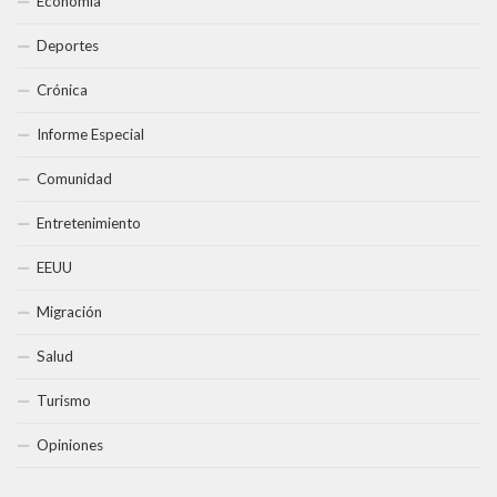
Economía
Deportes
Crónica
Informe Especial
Comunidad
Entretenimiento
EEUU
Migración
Salud
Turismo
Opiniones