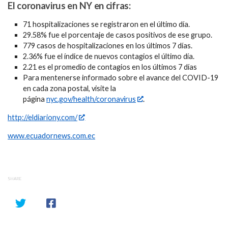
El coronavirus en NY en cifras:
71 hospitalizaciones se registraron en el último día.
29.58% fue el porcentaje de casos positivos de ese grupo.
779 casos de hospitalizaciones en los últimos 7 días.
2.36% fue el índice de nuevos contagios el último día.
2.21 es el promedio de contagios en los últimos 7 días
Para mentenerse informado sobre el avance del COVID-19
en cada zona postal, visite la
página
nyc.gov/health/coronavirus
.
http://eldiariony.com/
www.ecuadornews.com.ec
SHARE