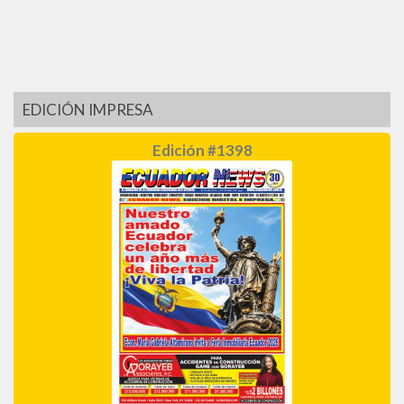
EDICIÓN IMPRESA
Edición #1398