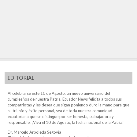
EDITORIAL
Al celebrarse este 10 de Agosto, un nuevo aniversario del
cumpleaños de nuestra Patria, Ecuador News felicita a todos sus
compatriotas y les desea que sigan poniendo duro la mano para que
su triunfo y éxito personal, sea de toda nuestra comunidad
ecuatoriana que se distingue por ser honesta, trabajadora y
responsable. ¡Viva el 10 de Agosto, la fecha nacional de la Patria!
Dr. Marcelo Arboleda Segovia