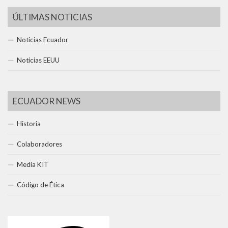
ÚLTIMAS NOTICIAS
Noticias Ecuador
Noticias EEUU
ECUADOR NEWS
Historia
Colaboradores
Media KIT
Código de Ética