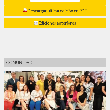
Descargar última edición en PDF
Ediciones anteriores
_________
COMUNIDAD