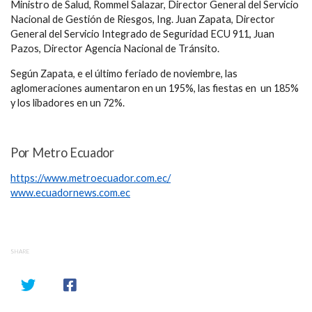
Ministro de Salud, Rommel Salazar, Director General del Servicio
Nacional de Gestión de Riesgos, Ing. Juan Zapata, Director
General del Servicio Integrado de Seguridad ECU 911, Juan
Pazos, Director Agencia Nacional de Tránsito.
Según Zapata, e el último feriado de noviembre, las
aglomeraciones aumentaron en un 195%, las fiestas en un 185%
y los libadores en un 72%.
Por Metro Ecuador
https://www.metroecuador.com.ec/
www.ecuadornews.com.ec
SHARE