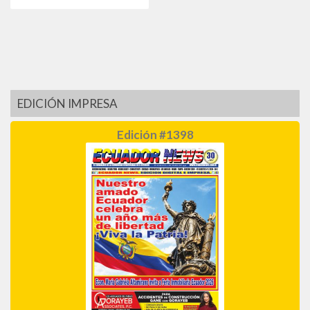
EDICIÓN IMPRESA
Edición #1398