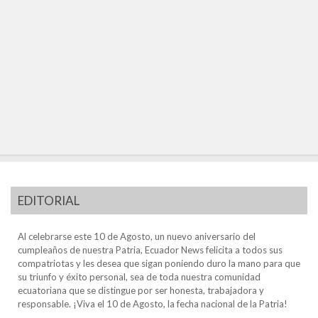
EDITORIAL
Al celebrarse este 10 de Agosto, un nuevo aniversario del
cumpleaños de nuestra Patria, Ecuador News felicita a todos sus
compatriotas y les desea que sigan poniendo duro la mano para que
su triunfo y éxito personal, sea de toda nuestra comunidad
ecuatoriana que se distingue por ser honesta, trabajadora y
responsable. ¡Viva el 10 de Agosto, la fecha nacional de la Patria!