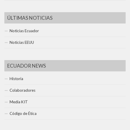
ÚLTIMAS NOTICIAS
Noticias Ecuador
Noticias EEUU
ECUADOR NEWS
Historia
Colaboradores
Media KIT
Código de Ética