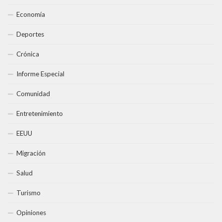
Economía
Deportes
Crónica
Informe Especial
Comunidad
Entretenimiento
EEUU
Migración
Salud
Turismo
Opiniones