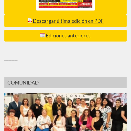
Descargar última edición en PDF
Ediciones anteriores
_________
COMUNIDAD