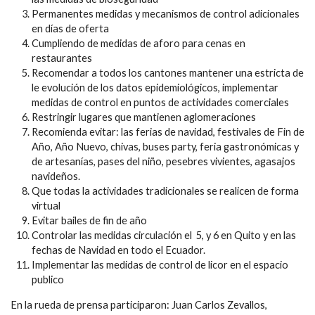
Permanentes medidas y mecanismos de control adicionales
en días de oferta
Cumpliendo de medidas de aforo para cenas en
restaurantes
Recomendar a todos los cantones mantener una estricta de
le evolución de los datos epidemiológicos, implementar
medidas de control en puntos de actividades comerciales
Restringir lugares que mantienen aglomeraciones
Recomienda evitar: las ferias de navidad, festivales de Fin de
Año, Año Nuevo, chivas, buses party, feria gastronómicas y
de artesanías, pases del niño, pesebres vivientes, agasajos
navideños.
Que todas la actividades tradicionales se realicen de forma
virtual
Evitar bailes de fin de año
Controlar las medidas circulación el 5, y 6 en Quito y en las
fechas de Navidad en todo el Ecuador.
Implementar las medidas de control de licor en el espacio
publico
En la rueda de prensa participaron: Juan Carlos Zevallos,