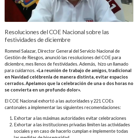
Resoluciones del COE Nacional sobre las
festividades de diciembre
Rommel Salazar, Director General del Servicio Nacional de
Gestión de Riesgos, anunció las resoluciones del COE para
diciembre, mes llenos de festividades. Además, hizo un llamado
para cuidarnos.
«La reunión de trabajo de amigos, tradicional
en Navidad celébrenla de manera distinta, evitar espacios
cerrados. Apelamos que la celebración de una o dos horas no
se convierta en un profundo dolor».
El COE Nacional exhortó a las autoridades y 221 COEs
cantonales a implementar las siguientes recomendaciones:
Exhortar a las máximas autoridades evitar celebraciones
Exhortar a las instituciones privadas limiten las actividades
sociales y en caso de hacerlo cumplan e implemente todas
las medidas de bioseguridad