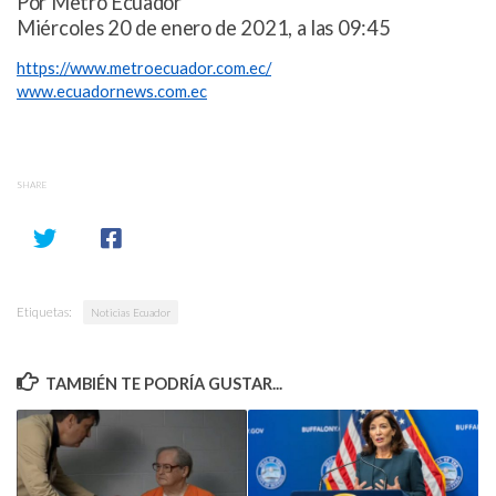
Por Metro Ecuador
Miércoles 20 de enero de 2021, a las 09:45
https://www.metroecuador.com.ec/
www.ecuadornews.com.ec
SHARE
Etiquetas:
Noticias Ecuador
TAMBIÉN TE PODRÍA GUSTAR...