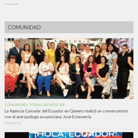
_________
COMUNIDAD
COMUNIDAD
TODAS LAS NOTICIAS
/
La Agencia Consular del Ecuador en Queens realizó un conversatorio
con el antropólogo ecuatoriano José Echeverría
2026-07-22