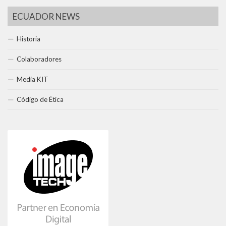
ECUADOR NEWS
Historia
Colaboradores
Media KIT
Código de Ética