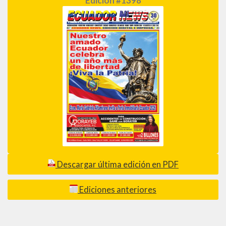
Edición #1398
Descargar última edición en PDF
Ediciones anteriores