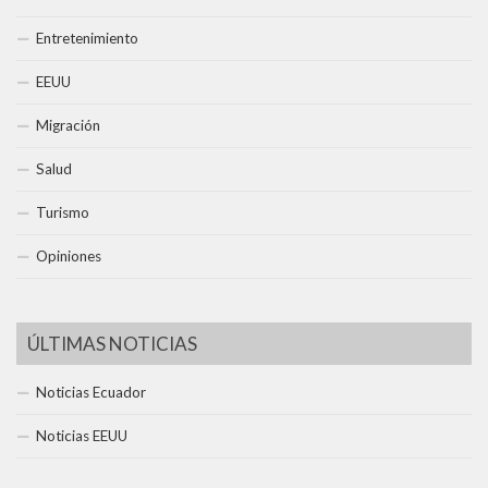
Entretenimiento
EEUU
Migración
Salud
Turismo
Opiniones
ÚLTIMAS NOTICIAS
Noticias Ecuador
Noticias EEUU