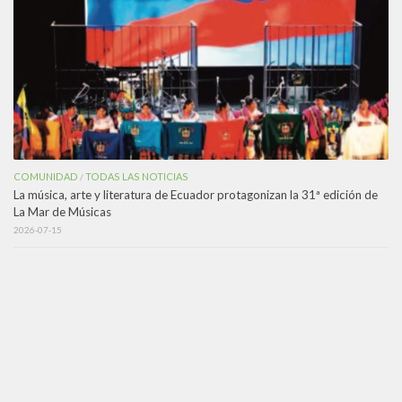
COMUNIDAD
TODAS LAS NOTICIAS
/
La música, arte y literatura de Ecuador protagonizan la 31ª edición de
La Mar de Músicas
2026-07-15