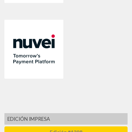
EDICIÓN IMPRESA