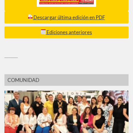
Descargar última edición en PDF
Ediciones anteriores
_________
COMUNIDAD