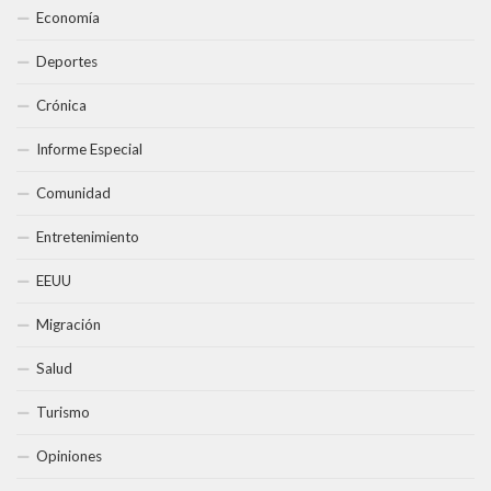
Economía
Deportes
Crónica
Informe Especial
Comunidad
Entretenimiento
EEUU
Migración
Salud
Turismo
Opiniones