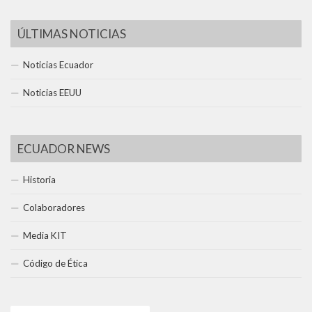
ÚLTIMAS NOTICIAS
Noticias Ecuador
Noticias EEUU
ECUADOR NEWS
Historia
Colaboradores
Media KIT
Código de Ética