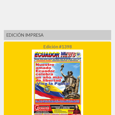
EDICIÓN IMPRESA
Edición #1398