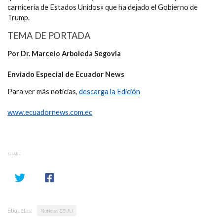
carnicería de Estados Unidos» que ha dejado el Gobierno de
Trump.
TEMA DE PORTADA
Por Dr. Marcelo Arboleda Segovia
Enviado Especial de Ecuador News
Para ver más noticias,
descarga la Edición
www.ecuadornews.com.ec
SHARE
Etiquetas:
Noticias EEUU