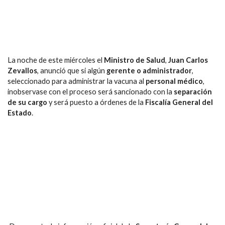
La noche de este miércoles el
Ministro de Salud
,
Juan Carlos
Zevallos
, anunció que si algún
gerente o administrador
,
seleccionado para administrar la vacuna al
personal médico
,
inobservase con el proceso será sancionado con la
separación
de su cargo
y será puesto a órdenes de la
Fiscalía General del
Estado
.