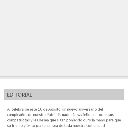
EDITORIAL
Al celebrarse este 10 de Agosto, un nuevo aniversario del
cumpleaños de nuestra Patria, Ecuador News felicita a todos sus
compatriotas y les desea que sigan poniendo duro la mano para que
su triunfo y éxito personal, sea de toda nuestra comunidad