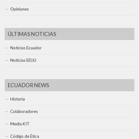
Opiniones
ÚLTIMAS NOTICIAS
Noticias Ecuador
Noticias EEUU
ECUADOR NEWS
Historia
Colaboradores
Media KIT
Código de Ética