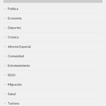
Política
Economía
Deportes
Crónica
Informe Especial
Comunidad
Entretenimiento
EEUU
Migración
Salud
Turismo