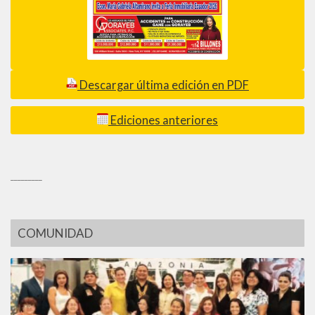
Descargar última edición en PDF
Ediciones anteriores
_________
COMUNIDAD