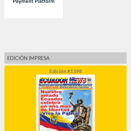
EDICIÓN IMPRESA
Edición #1398