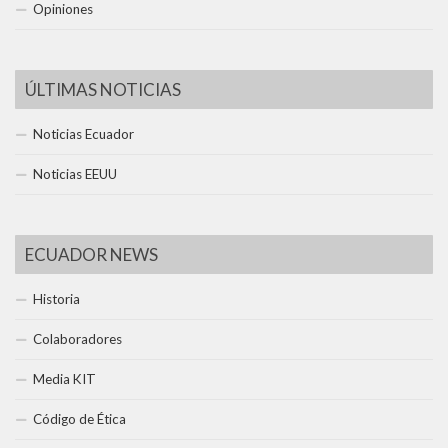
Opiniones
ÚLTIMAS NOTICIAS
Noticias Ecuador
Noticias EEUU
ECUADOR NEWS
Historia
Colaboradores
Media KIT
Código de Ética