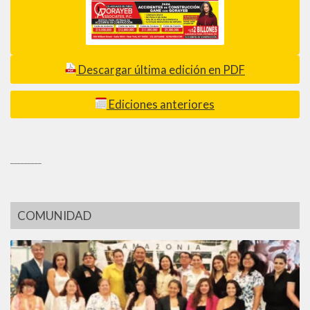
Descargar última edición en PDF
Ediciones anteriores
_________
COMUNIDAD