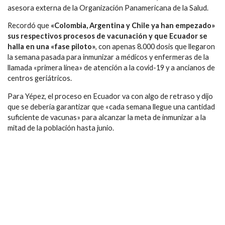
asesora externa de la Organización Panamericana de la Salud.
Recordó que
«Colombia, Argentina y Chile ya han empezado»
sus respectivos procesos de vacunación y que Ecuador se
halla en una «fase piloto»
, con apenas 8.000 dosis que llegaron
la semana pasada para inmunizar a médicos y enfermeras de la
llamada «primera línea» de atención a la covid-19 y a ancianos de
centros geriátricos.
Para Yépez, el proceso en Ecuador va con algo de retraso y dijo
que se debería garantizar que «cada semana llegue una cantidad
suficiente de vacunas» para alcanzar la meta de inmunizar a la
mitad de la población hasta junio.