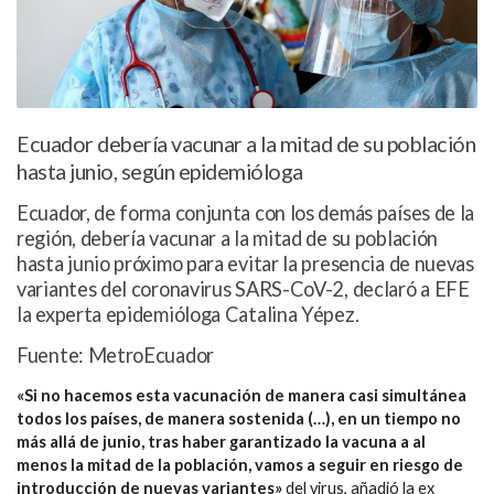
Ecuador debería vacunar a la mitad de su población
hasta junio, según epidemióloga
Ecuador, de forma conjunta con los demás países de la
región, debería vacunar a la mitad de su población
hasta junio próximo para evitar la presencia de nuevas
variantes del coronavirus SARS-CoV-2, declaró a EFE
la experta epidemióloga Catalina Yépez.
Fuente: MetroEcuador
«Si no hacemos esta vacunación de manera casi simultánea
todos los países, de manera sostenida (…), en un tiempo no
más allá de junio, tras haber garantizado la vacuna a al
menos la mitad de la población, vamos a seguir en riesgo de
introducción de nuevas variantes»
del virus, añadió la ex