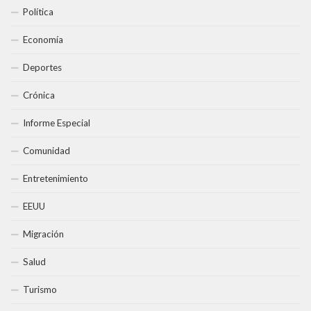
Política
Economía
Deportes
Crónica
Informe Especial
Comunidad
Entretenimiento
EEUU
Migración
Salud
Turismo