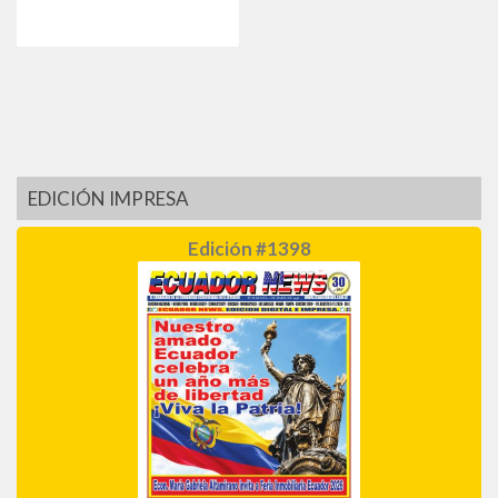
EDICIÓN IMPRESA
Edición #1398