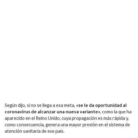
Según dijo, si no se llega a esa meta,
«se le da oportunidad al
coronavirus de alcanzar una nueva variante»
, como la que ha
aparecido en el Reino Unido, cuya propagación es más rápida y,
como consecuencia, genera una mayor presión en el sistema de
atención sanitaria de ese país.