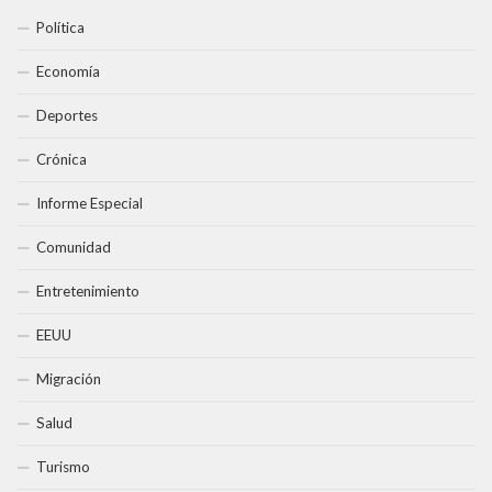
Política
Economía
Deportes
Crónica
Informe Especial
Comunidad
Entretenimiento
EEUU
Migración
Salud
Turismo