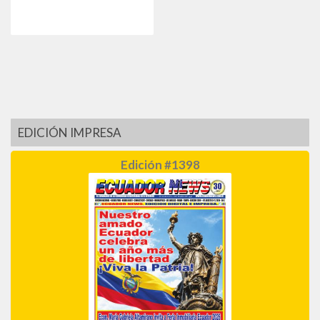
EDICIÓN IMPRESA
Edición #1398