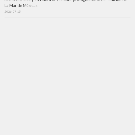
La Mar de Músicas
2026-07-15