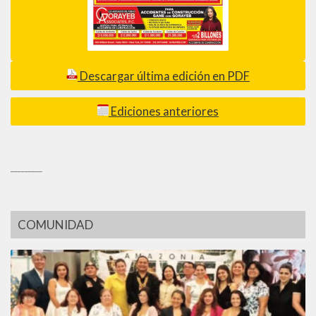
Descargar última edición en PDF
Ediciones anteriores
_________
COMUNIDAD