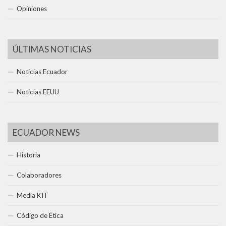
Opiniones
ÚLTIMAS NOTICIAS
Noticias Ecuador
Noticias EEUU
ECUADOR NEWS
Historia
Colaboradores
Media KIT
Código de Ética