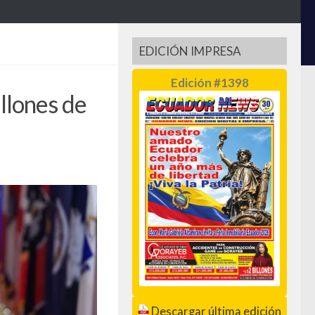
EDICIÓN IMPRESA
Edición #1398
llones de
Descargar última edición