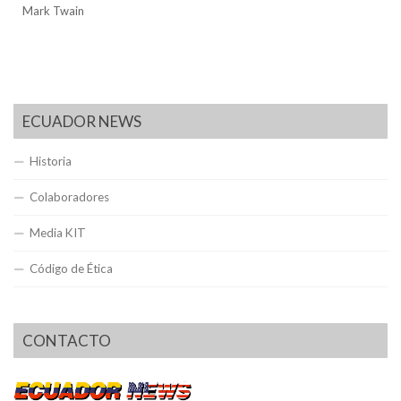
Mark Twain
ECUADOR NEWS
Historia
Colaboradores
Media KIT
Código de Ética
CONTACTO