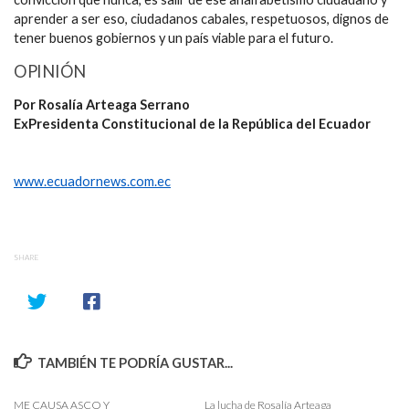
aprender a ser eso, ciudadanos cabales, respetuosos, dignos de
tener buenos gobiernos y un país viable para el futuro.
OPINIÓN
Por Rosalía Arteaga Serrano
ExPresidenta Constitucional de la República del Ecuador
www.ecuadornews.com.ec
SHARE
TAMBIÉN TE PODRÍA GUSTAR...
ME CAUSA ASCO Y
La lucha de Rosalía Arteaga