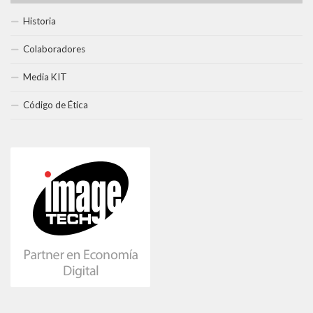
Historia
Colaboradores
Media KIT
Código de Ética