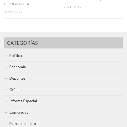
REPUGNANCIA
2021-05-12
2023-11-22
CATEGORÍAS
Política
Economía
Deportes
Crónica
Informe Especial
Comunidad
Entretenimiento