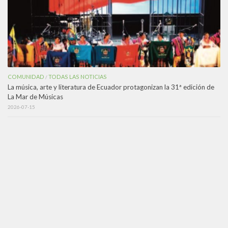
COMUNIDAD
TODAS LAS NOTICIAS
/
La música, arte y literatura de Ecuador protagonizan la 31ª edición de
La Mar de Músicas
2026-07-15