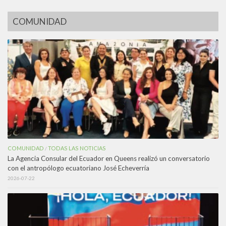
COMUNIDAD
COMUNIDAD
TODAS LAS NOTICIAS
/
La Agencia Consular del Ecuador en Queens realizó un conversatorio
con el antropólogo ecuatoriano José Echeverría
2026-07-22