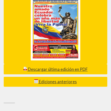
Descargar última edición en PDF
Ediciones anteriores
_________