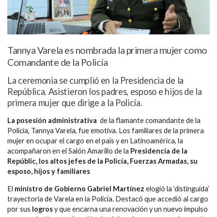
Tannya Varela es nombrada la primera mujer como
Comandante de la Policía
La ceremonia se cumplió en la Presidencia de la
República. Asistieron los padres, esposo e hijos de la
primera mujer que dirige a la Policía.
La posesión administrativa
de la flamante comandante de la
Policía, Tannya Varela, fue emotiva. Los familiares de la primera
mujer en ocupar el cargo en el país y en Latinoamérica, la
acompañaron en el Salón Amarillo de la
Presidencia de la
Repúblic, los altos jefes de la Policía, Fuerzas Armadas, su
esposo, hijos y familiares
El
ministro de Gobierno Gabriel Martínez
elogió la ‘distinguida’
trayectoria de Varela en la Policía. Destacó que accedió al cargo
por sus
logros
y que encarna una renovación y un nuevo impulso