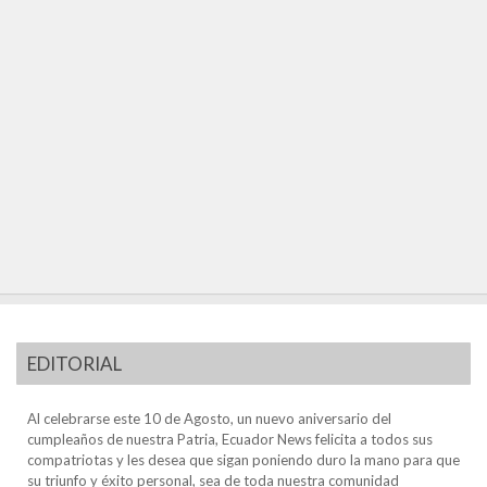
EDITORIAL
Al celebrarse este 10 de Agosto, un nuevo aniversario del
cumpleaños de nuestra Patria, Ecuador News felicita a todos sus
compatriotas y les desea que sigan poniendo duro la mano para que
su triunfo y éxito personal, sea de toda nuestra comunidad