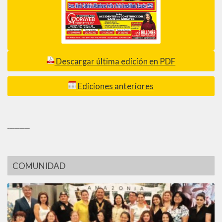
Descargar última edición en PDF
Ediciones anteriores
_________
COMUNIDAD