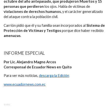
octubre del año antepasado, que produjeron Muertos y 15
personas que perdieron
los ojos. Habla de víctimas de
violaciones de derechos humanos,
y el carácter generalizado
del ataque contra la población civil.
Carrión pidió que él y su familia sean incorporados al
Sistema de
Protección de Víctimas y Testigos
porque dice haber recibido
amenazas
.
INFORME ESPECIAL
Por Lic. Alejandro Magno Arcos
Corresponsal de Ecuador News en Quito
Para ver más noticias,
descarga la Edición
www.ecuadornews.com.ec
SHARE