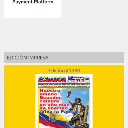
EDICIÓN IMPRESA
Edición #1398