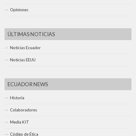
Opiniones
ÚLTIMAS NOTICIAS
Noticias Ecuador
Noticias EEUU
ECUADOR NEWS
Historia
Colaboradores
Media KIT
Código de Ética