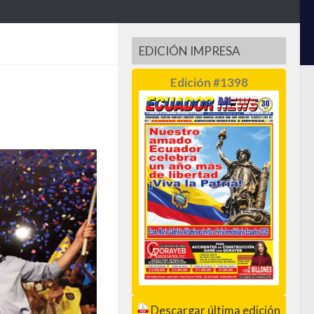
EDICIÓN IMPRESA
Edición #1398
Descargar última edición