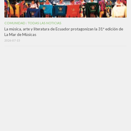
COMUNIDAD
TODAS LAS NOTICIAS
/
La música, arte y literatura de Ecuador protagonizan la 31ª edición de
La Mar de Músicas
2026-07-15