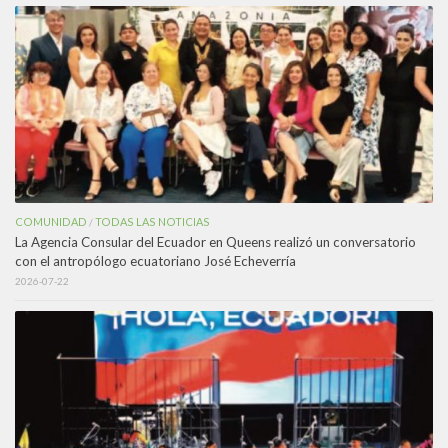
COMUNIDAD
TODAS LAS NOTICIAS
/
La Agencia Consular del Ecuador en Queens realizó un conversatorio
con el antropólogo ecuatoriano José Echeverría
2026-07-22