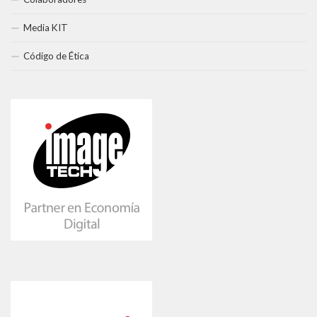
Media KIT
Código de Ética