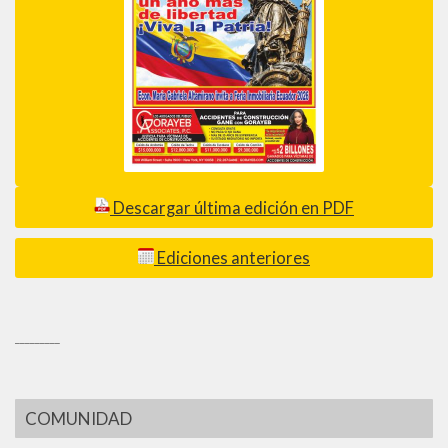
Descargar última edición en PDF
Ediciones anteriores
_________
COMUNIDAD