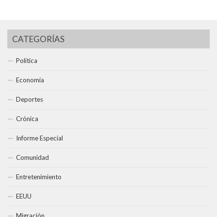
CATEGORÍAS
Política
Economía
Deportes
Crónica
Informe Especial
Comunidad
Entretenimiento
EEUU
Migración