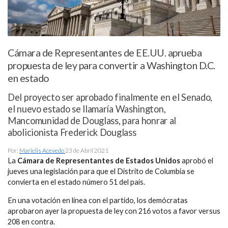
Cámara de Representantes de EE.UU. aprueba
propuesta de ley para convertir a Washington D.C.
en estado
Del proyecto ser aprobado finalmente en el Senado,
el nuevo estado se llamaría Washington,
Mancomunidad de Douglass, para honrar al
abolicionista Frederick Douglass
Por:
Marielis Acevedo
23 de Abril 2021
La
Cámara de Representantes de Estados Unidos
aprobó el
jueves una legislación para que el Distrito de Columbia se
convierta en el estado número 51 del país.
En una votación en línea con el partido, los demócratas
aprobaron ayer la propuesta de ley con 216 votos a favor versus
208 en contra.