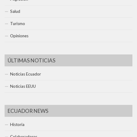
Salud
Turismo
Opiniones
ÚLTIMAS NOTICIAS
Noticias Ecuador
Noticias EEUU
ECUADOR NEWS
Historia
Colaboradores