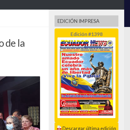
EDICIÓN IMPRESA
Edición #1398
 de la
Descargar última edición