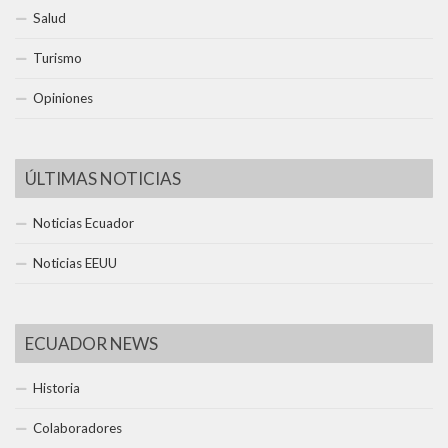
Salud
Turismo
Opiniones
ÚLTIMAS NOTICIAS
Noticias Ecuador
Noticias EEUU
ECUADOR NEWS
Historia
Colaboradores