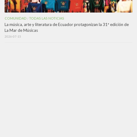
COMUNIDAD
TODAS LAS NOTICIAS
/
La música, arte y literatura de Ecuador protagonizan la 31ª edición de
La Mar de Músicas
2026-07-15