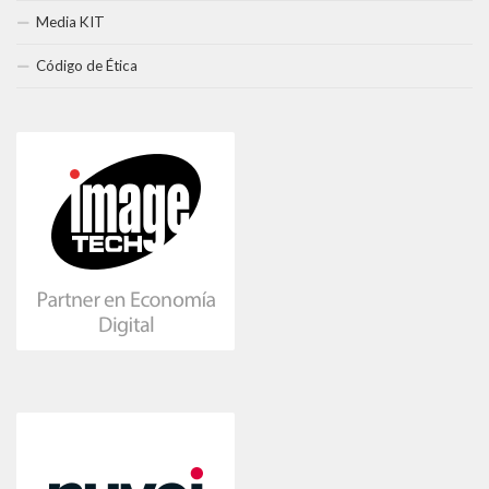
Media KIT
Código de Ética