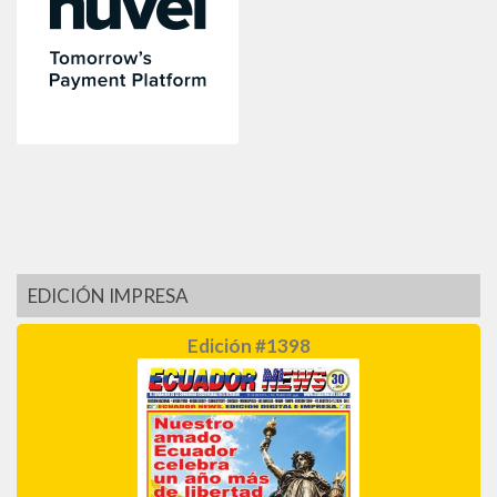
EDICIÓN IMPRESA
Edición #1398