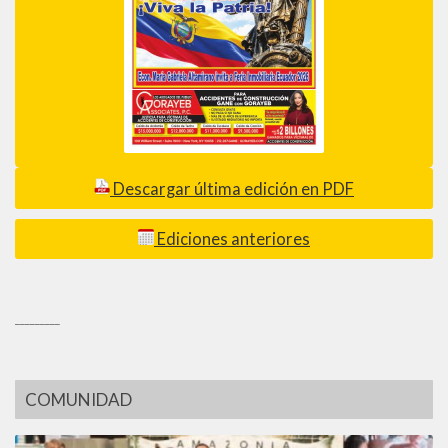
Descargar última edición en PDF
Ediciones anteriores
_________
COMUNIDAD