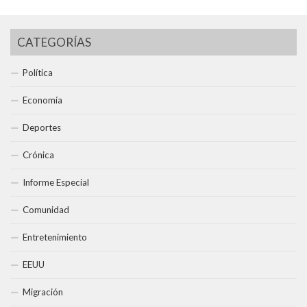
CATEGORÍAS
Política
Economía
Deportes
Crónica
Informe Especial
Comunidad
Entretenimiento
EEUU
Migración