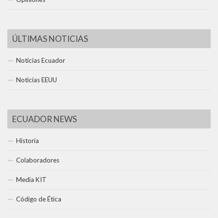
ÚLTIMAS NOTICIAS
Noticias Ecuador
Noticias EEUU
ECUADOR NEWS
Historia
Colaboradores
Media KIT
Código de Ética