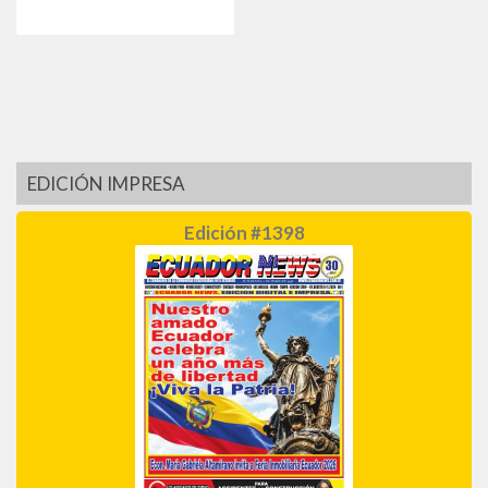
EDICIÓN IMPRESA
Edición #1398