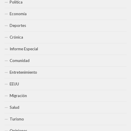
Política
Economía
Deportes
Crónica
Informe Especial
Comunidad
Entretenimiento
EEUU
Migración
Salud
Turismo
Opiniones