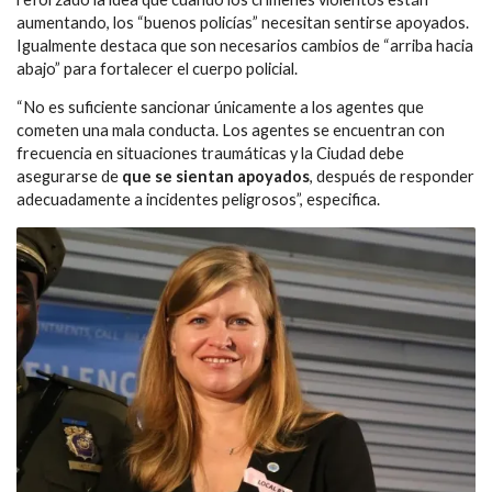
aumentando, los “buenos policías” necesitan sentirse apoyados.
Igualmente destaca que son necesarios cambios de “arriba hacia
abajo” para fortalecer el cuerpo policial.
“No es suficiente sancionar únicamente a los agentes que
cometen una mala conducta. Los agentes se encuentran con
frecuencia en situaciones traumáticas y la Ciudad debe
asegurarse de
que se sientan apoyados
, después de responder
adecuadamente a incidentes peligrosos”, especifica.