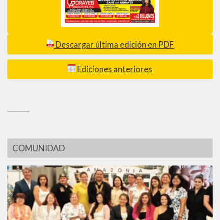
Descargar última edición en PDF
Ediciones anteriores
_________
COMUNIDAD