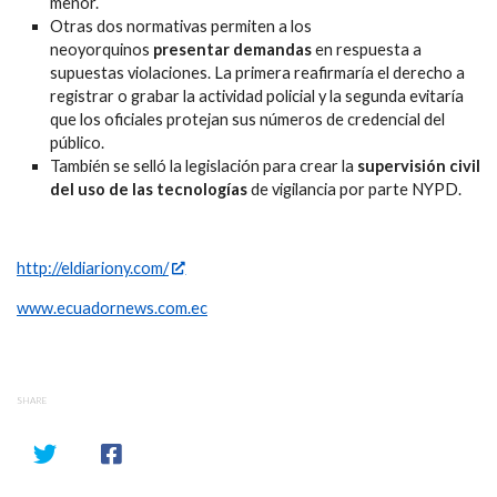
menor.
Otras dos normativas permiten a los
neoyorquinos
presentar demandas
en respuesta a
supuestas violaciones. La primera reafirmaría el derecho a
registrar o grabar la actividad policial y la segunda evitaría
que los oficiales protejan sus números de credencial del
público.
También se selló la legislación para crear la
supervisión civil
del uso de las tecnologías
de vigilancia por parte NYPD.
http://eldiariony.com/
www.ecuadornews.com.ec
SHARE