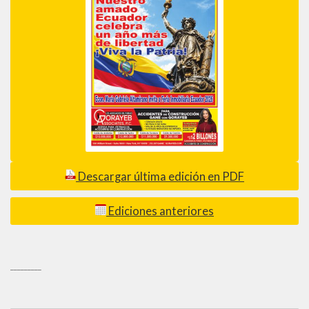
Descargar última edición en PDF
Ediciones anteriores
_________