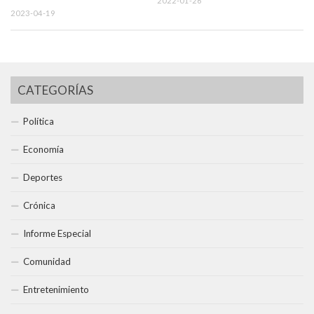
2022-01-26
2023-04-19
CATEGORÍAS
Política
Economía
Deportes
Crónica
Informe Especial
Comunidad
Entretenimiento