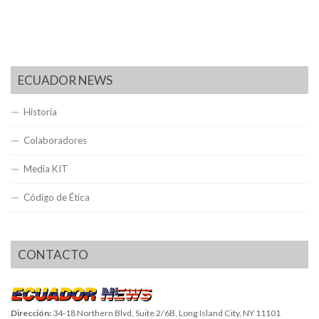
ECUADOR NEWS
Historia
Colaboradores
Media KIT
Código de Ética
CONTACTO
Dirección:
34-18 Northern Blvd, Suite 2/6B, Long Island City, NY 11101