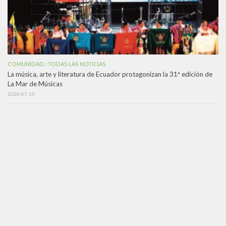
COMUNIDAD
TODAS LAS NOTICIAS
/
La música, arte y literatura de Ecuador protagonizan la 31ª edición de
La Mar de Músicas
2026-07-15