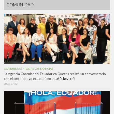
COMUNIDAD
COMUNIDAD
TODAS LAS NOTICIAS
/
La Agencia Consular del Ecuador en Queens realizó un conversatorio
con el antropólogo ecuatoriano José Echeverría
2026-07-22