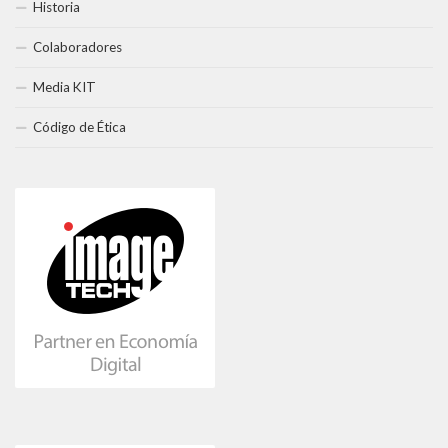
Historia
Colaboradores
Media KIT
Código de Ética