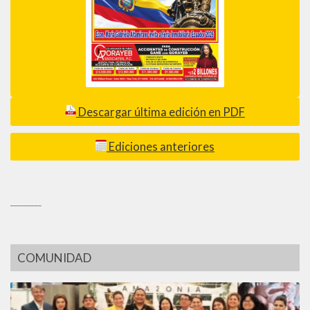
Descargar última edición en PDF
Ediciones anteriores
_________
COMUNIDAD