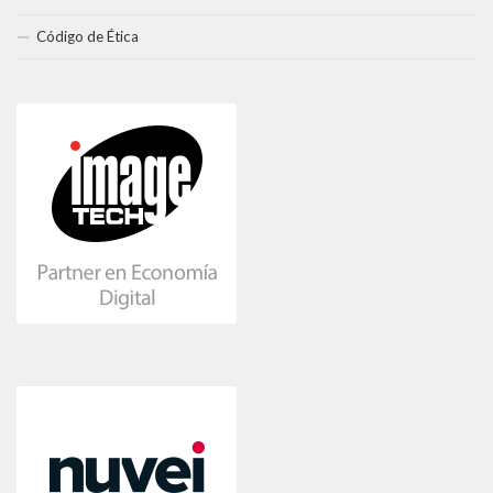
Código de Ética