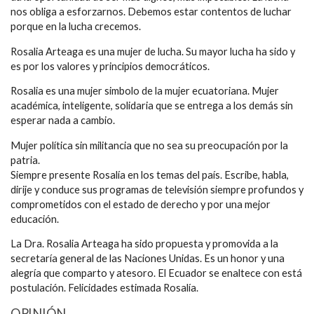
nos obliga a esforzarnos. Debemos estar contentos de luchar
porque en la lucha crecemos.
Rosalia Arteaga es una mujer de lucha. Su mayor lucha ha sido y
es por los valores y principios democráticos.
Rosalia es una mujer simbolo de la mujer ecuatoriana. Mujer
académica, inteligente, solidaria que se entrega a los demás sin
esperar nada a cambio.
Mujer política sin militancia que no sea su preocupación por la
patria.
Siempre presente Rosalía en los temas del país. Escribe, habla,
dirije y conduce sus programas de televisión siempre profundos y
comprometidos con el estado de derecho y por una mejor
educación.
La Dra. Rosalia Arteaga ha sido propuesta y promovida a la
secretaría general de las Naciones Unidas. Es un honor y una
alegría que comparto y atesoro. El Ecuador se enaltece con está
postulación. Felicidades estimada Rosalía.
OPINIÓN