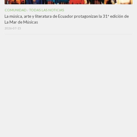
COMUNIDAD
TODAS LAS NOTICIAS
/
La música, arte y literatura de Ecuador protagonizan la 31ª edición de
La Mar de Músicas
2026-07-15