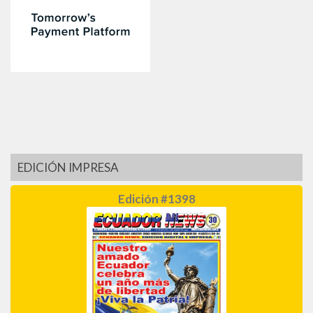
EDICIÓN IMPRESA
Edición #1398