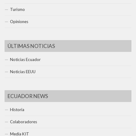
Turismo
Opiniones
ÚLTIMAS NOTICIAS
Noticias Ecuador
Noticias EEUU
ECUADOR NEWS
Historia
Colaboradores
Media KIT