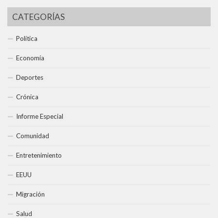
CATEGORÍAS
Política
Economía
Deportes
Crónica
Informe Especial
Comunidad
Entretenimiento
EEUU
Migración
Salud