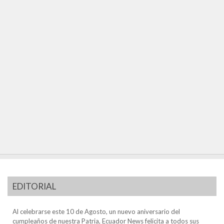
EDITORIAL
Al celebrarse este 10 de Agosto, un nuevo aniversario del
cumpleaños de nuestra Patria, Ecuador News felicita a todos sus