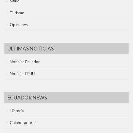
Salud
Turismo
Opiniones
ÚLTIMAS NOTICIAS
Noticias Ecuador
Noticias EEUU
ECUADOR NEWS
Historia
Colaboradores