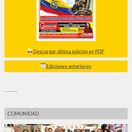
Descargar última edición en PDF
Ediciones anteriores
_________
COMUNIDAD