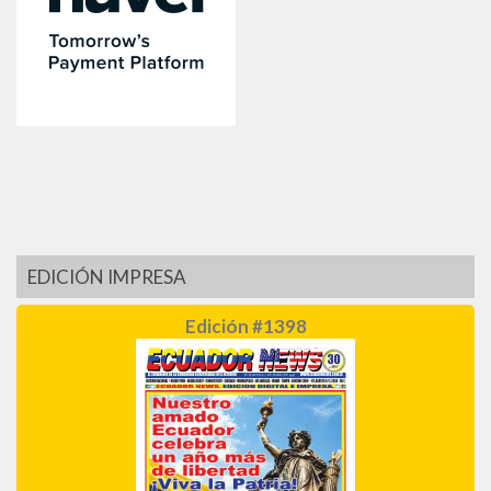
EDICIÓN IMPRESA
Edición #1398