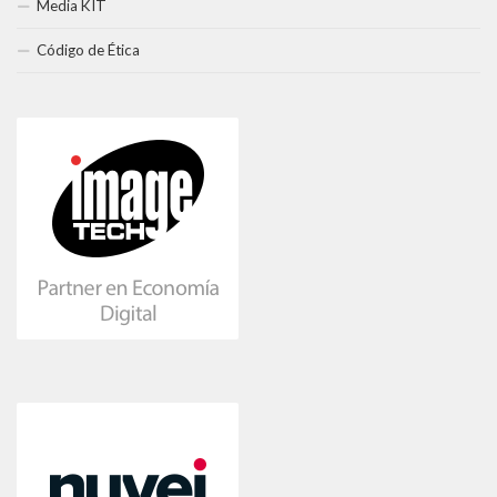
Media KIT
Código de Ética