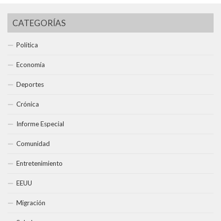
CATEGORÍAS
Política
Economía
Deportes
Crónica
Informe Especial
Comunidad
Entretenimiento
EEUU
Migración