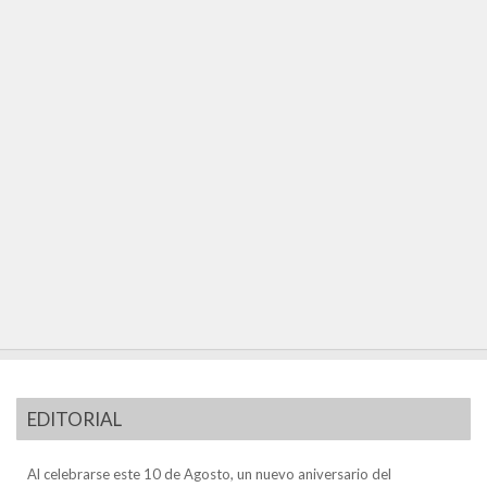
EDITORIAL
Al celebrarse este 10 de Agosto, un nuevo aniversario del