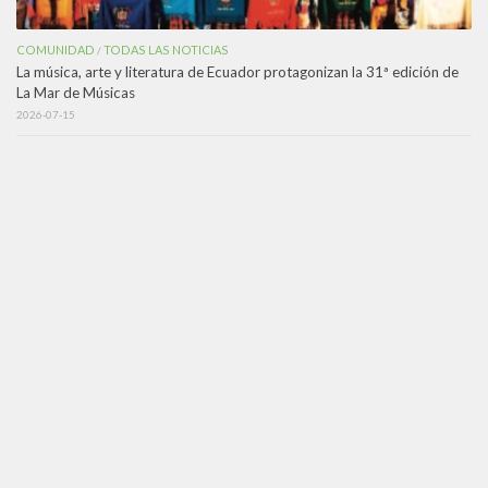
COMUNIDAD
TODAS LAS NOTICIAS
/
La música, arte y literatura de Ecuador protagonizan la 31ª edición de
La Mar de Músicas
2026-07-15