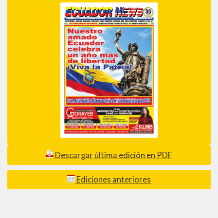
Descargar última edición en PDF
Ediciones anteriores