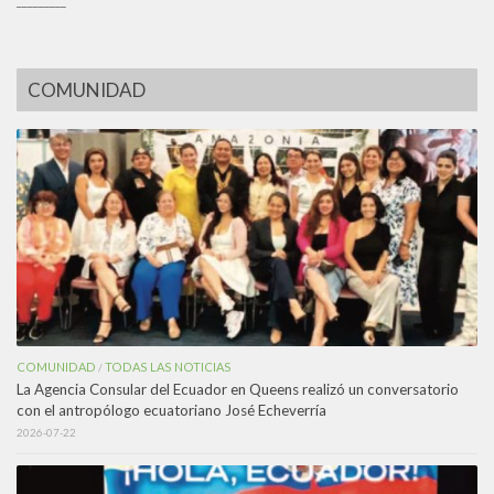
_________
COMUNIDAD
COMUNIDAD
TODAS LAS NOTICIAS
/
La Agencia Consular del Ecuador en Queens realizó un conversatorio
con el antropólogo ecuatoriano José Echeverría
2026-07-22