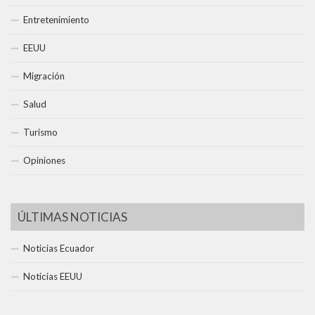
Entretenimiento
EEUU
Migración
Salud
Turismo
Opiniones
ÚLTIMAS NOTICIAS
Noticias Ecuador
Noticias EEUU