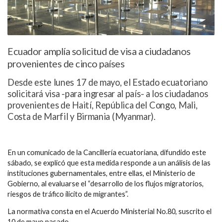
Ecuador amplía solicitud de visa a ciudadanos
provenientes de cinco países
Desde este lunes 17 de mayo, el Estado ecuatoriano
solicitará visa -para ingresar al país- a los ciudadanos
provenientes de Haití, República del Congo, Mali,
Costa de Marfil y Birmania (Myanmar).
En un comunicado de la Cancillería ecuatoriana, difundido este
sábado, se explicó que esta medida responde a un análisis de las
instituciones gubernamentales, entre ellas, el
Ministerio de
Gobierno
, al evaluarse el “desarrollo de los flujos migratorios,
riesgos de tráfico ilícito de migrantes”.
La normativa consta en el Acuerdo Ministerial No.80, suscrito el
10 de mayo pasado.