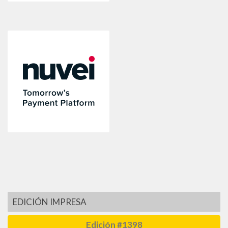
EDICIÓN IMPRESA
Edición #1398