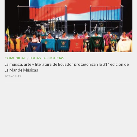
COMUNIDAD
TODAS LAS NOTICIAS
/
La música, arte y literatura de Ecuador protagonizan la 31ª edición de
La Mar de Músicas
2026-07-15