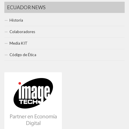
ECUADOR NEWS
Historia
Colaboradores
Media KIT
Código de Ética