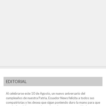
EDITORIAL
Al celebrarse este 10 de Agosto, un nuevo aniversario del
cumpleaños de nuestra Patria, Ecuador News felicita a todos sus
compatriotas y les desea que sigan poniendo duro la mano para que