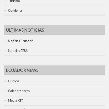
Turismo
Opiniones
ÚLTIMAS NOTICIAS
Noticias Ecuador
Noticias EEUU
ECUADOR NEWS
Historia
Colaboradores
Media KIT