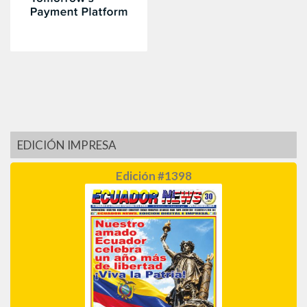
EDICIÓN IMPRESA
Edición #1398