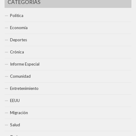
CATEGORÍAS
Política
Economía
Deportes
Crónica
Informe Especial
Comunidad
Entretenimiento
EEUU
Migración
Salud