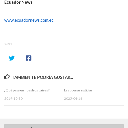
Ecuador News
www.ecuadornews.com.ec
SHARE
TAMBIÉN TE PODRÍA GUSTAR...
¿Qué pasa en nuestros países?
Las buenas noticias
2019-10-30
2025-04-16