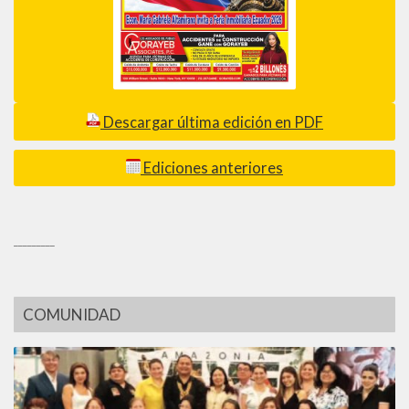
Descargar última edición en PDF
Ediciones anteriores
_________
COMUNIDAD