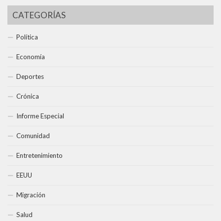
CATEGORÍAS
Política
Economía
Deportes
Crónica
Informe Especial
Comunidad
Entretenimiento
EEUU
Migración
Salud