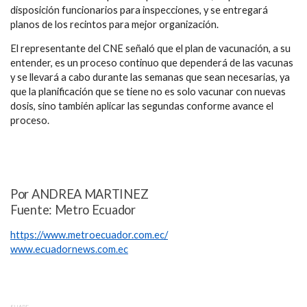
disposición funcionarios para inspecciones, y se entregará
planos de los recintos para mejor organización.
El representante del CNE señaló que el plan de vacunación, a su
entender, es un proceso continuo que dependerá de las vacunas
y se llevará a cabo durante las semanas que sean necesarias, ya
que la planificación que se tiene no es solo vacunar con nuevas
dosis, sino también aplicar las segundas conforme avance el
proceso.
Por ANDREA MARTINEZ
Fuente: Metro Ecuador
https://www.metroecuador.com.ec/
www.ecuadornews.com.ec
SHARE