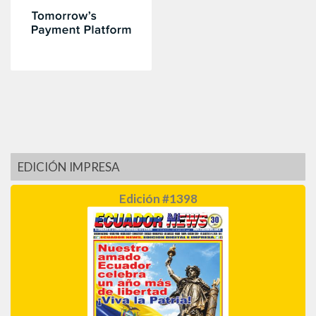
EDICIÓN IMPRESA
Edición #1398