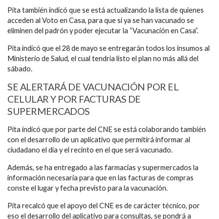
Pita también indicó que se está actualizando la lista de quienes
acceden al Voto en Casa, para que si ya se han vacunado se
eliminen del padrón y poder ejecutar la “Vacunación en Casa”.
Pita indicó que el 28 de mayo se entregarán todos los insumos al
Ministerio de Salud, el cual tendría listo el plan no más allá del
sábado.
SE ALERTARÁ DE VACUNACIÓN POR EL
CELULAR Y POR FACTURAS DE
SUPERMERCADOS
Pita indicó que por parte del CNE se está colaborando también
con el desarrollo de un aplicativo que permitirá informar al
ciudadano el día y el recinto en el que será vacunado.
Además, se ha entregado a las farmacias y supermercados la
información necesaria para que en las facturas de compras
conste el lugar y fecha previsto para la vacunación.
Pita recalcó que el apoyo del CNE es de carácter técnico, por
eso el desarrollo del aplicativo para consultas, se pondrá a