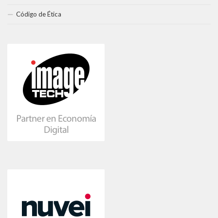
Código de Ética