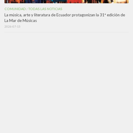
COMUNIDAD
TODAS LAS NOTICIAS
/
La música, arte y literatura de Ecuador protagonizan la 31ª edición de
La Mar de Músicas
2026-07-15