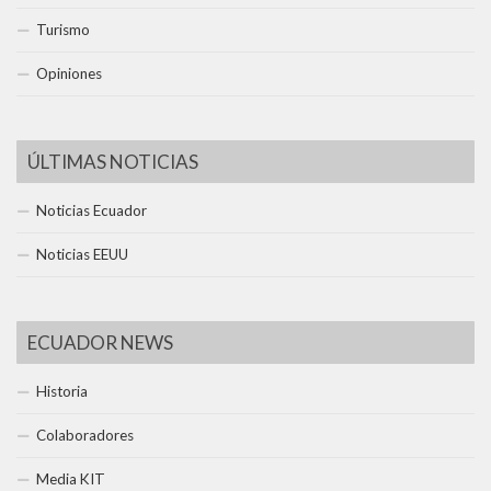
Turismo
Opiniones
ÚLTIMAS NOTICIAS
Noticias Ecuador
Noticias EEUU
ECUADOR NEWS
Historia
Colaboradores
Media KIT