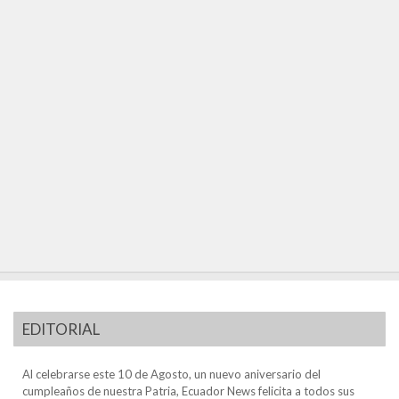
EDITORIAL
Al celebrarse este 10 de Agosto, un nuevo aniversario del
cumpleaños de nuestra Patria, Ecuador News felicita a todos sus