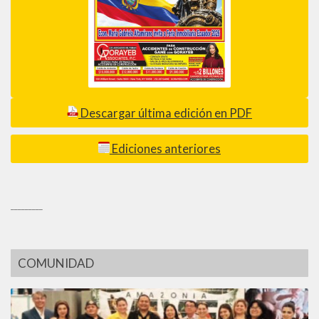
Descargar última edición en PDF
Ediciones anteriores
_________
COMUNIDAD