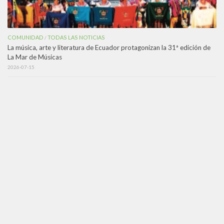
COMUNIDAD
TODAS LAS NOTICIAS
/
La música, arte y literatura de Ecuador protagonizan la 31ª edición de
La Mar de Músicas
2026-07-15