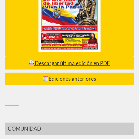
Descargar última edición en PDF
Ediciones anteriores
_________
COMUNIDAD