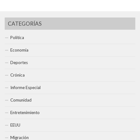
CATEGORÍAS
Política
Economía
Deportes
Crónica
Informe Especial
Comunidad
Entretenimiento
EEUU
Migración