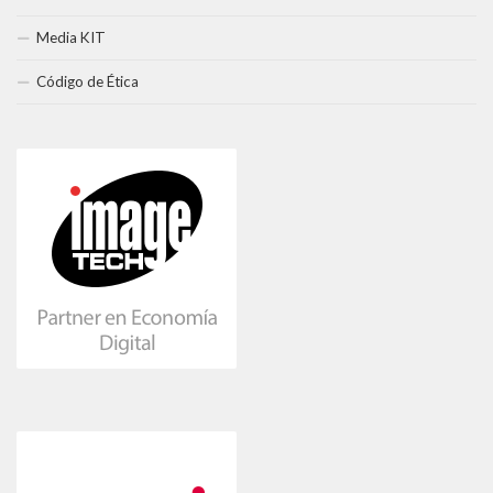
Media KIT
Código de Ética