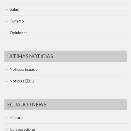
Salud
Turismo
Opiniones
ÚLTIMAS NOTICIAS
Noticias Ecuador
Noticias EEUU
ECUADOR NEWS
Historia
Colaboradores