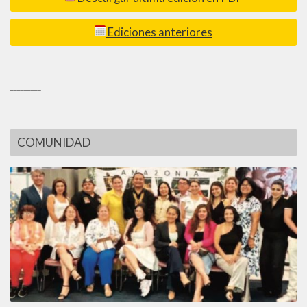
Ediciones anteriores
_________
COMUNIDAD