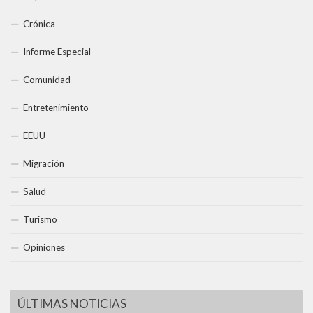
Crónica
Informe Especial
Comunidad
Entretenimiento
EEUU
Migración
Salud
Turismo
Opiniones
ÚLTIMAS NOTICIAS