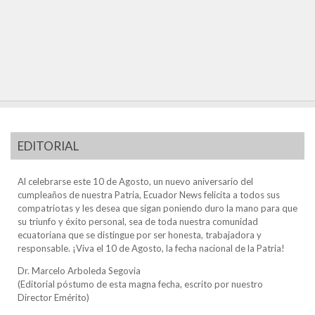
EDITORIAL
Al celebrarse este 10 de Agosto, un nuevo aniversario del
cumpleaños de nuestra Patria, Ecuador News felicita a todos sus
compatriotas y les desea que sigan poniendo duro la mano para que
su triunfo y éxito personal, sea de toda nuestra comunidad
ecuatoriana que se distingue por ser honesta, trabajadora y
responsable. ¡Viva el 10 de Agosto, la fecha nacional de la Patria!
Dr. Marcelo Arboleda Segovia
(Editorial póstumo de esta magna fecha, escrito por nuestro
Director Emérito)