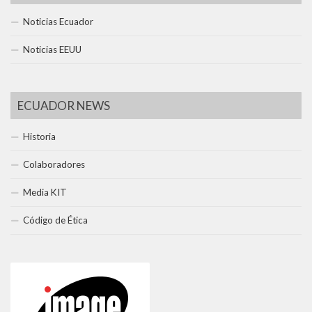
Noticias Ecuador
Noticias EEUU
ECUADOR NEWS
Historia
Colaboradores
Media KIT
Código de Ética