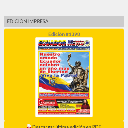
EDICIÓN IMPRESA
Edición #1398
Descargar última edición en PDF