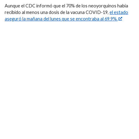
Aunque el CDC informó que el 70% de los neoyorquinos había
recibido al menos una dosis de la vacuna COVID-19,
el estado
aseguró la mañana del lunes que se encontraba al 69.9%.