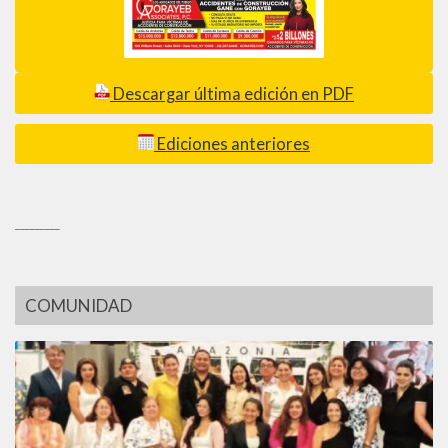
Descargar última edición en PDF
Ediciones anteriores
_________
COMUNIDAD