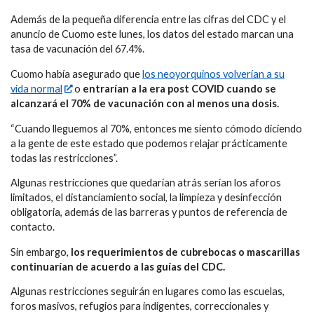
Además de la pequeña diferencia entre las cifras del CDC y el
anuncio de Cuomo este lunes, los datos del estado marcan una
tasa de vacunación del 67.4%.
Cuomo había asegurado que
los neoyorquinos volverían a su
vida normal
o
entrarían a la era post COVID cuando se
alcanzará el 70% de vacunación con al menos una dosis.
“Cuando lleguemos al 70%, entonces me siento cómodo diciendo
a la gente de este estado que podemos relajar prácticamente
todas las restricciones”.
Algunas restricciones que quedarían atrás serían los aforos
limitados, el distanciamiento social, la limpieza y desinfección
obligatoria, además de las barreras y puntos de referencia de
contacto.
Sin embargo,
los requerimientos de cubrebocas o mascarillas
continuarían de acuerdo a las guías del CDC.
Algunas restricciones seguirán en lugares como las escuelas,
foros masivos, refugios para indigentes, correccionales y