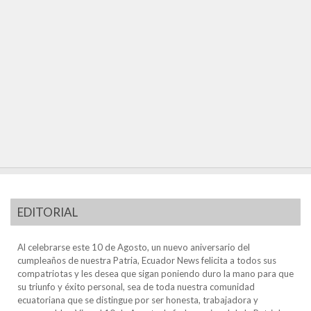
EDITORIAL
Al celebrarse este 10 de Agosto, un nuevo aniversario del
cumpleaños de nuestra Patria, Ecuador News felicita a todos sus
compatriotas y les desea que sigan poniendo duro la mano para que
su triunfo y éxito personal, sea de toda nuestra comunidad
ecuatoriana que se distingue por ser honesta, trabajadora y