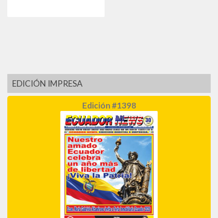
EDICIÓN IMPRESA
Edición #1398