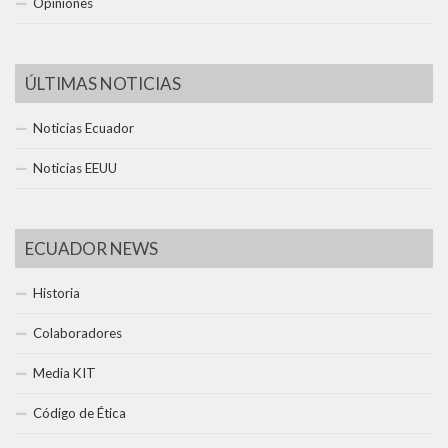
Opiniones
ÚLTIMAS NOTICIAS
Noticias Ecuador
Noticias EEUU
ECUADOR NEWS
Historia
Colaboradores
Media KIT
Código de Ética