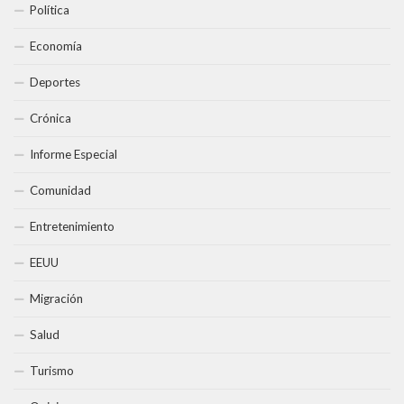
Política
Economía
Deportes
Crónica
Informe Especial
Comunidad
Entretenimiento
EEUU
Migración
Salud
Turismo