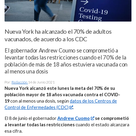
Nueva York ha alcanzado el 70% de adultos
vacunados, de acuerdo a los CDC
El gobernador Andrew Coumo se comprometió a
levantar todas las restricciones cuando el 70% de la
población de más de 18 años estuviera vacunada con
al menos una dosis
Por:
Redacción
14 de Junio 2021
Nueva York alcanzó este lunes la meta del 70% de su
población mayor de 18 años vacunada contra el COVID-
19
con al menos una dosis, según
datos de los Centros de
Control de Enfermedades (CDC)
.
El 8 de junio el gobernador
Andrew Cuomo
se comprometió
a levantar todas las restricciones
cuando el estado alcanzara
esa cifra.