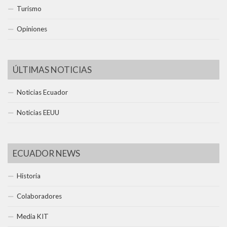
Turismo
Opiniones
ÚLTIMAS NOTICIAS
Noticias Ecuador
Noticias EEUU
ECUADOR NEWS
Historia
Colaboradores
Media KIT