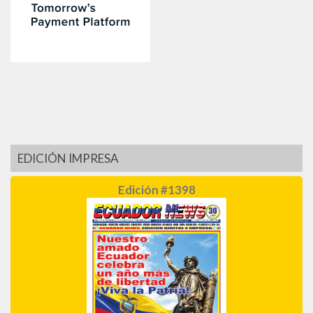
EDICIÓN IMPRESA
Edición #1398