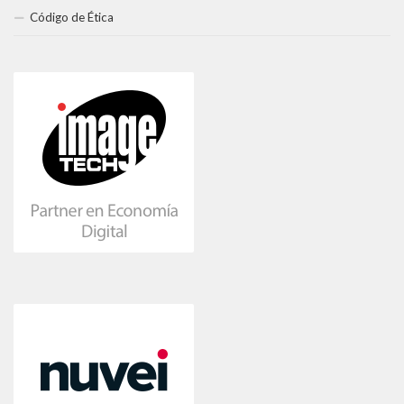
Código de Ética