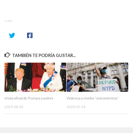
SHARE
TAMBIÉN TE PODRÍA GUSTAR...
Visita oficial de Trump a Londres
Violencia a niveles “astronómicos”
2019-06-05
2020-07-14