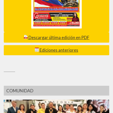
Descargar última edición en PDF
Ediciones anteriores
_________
COMUNIDAD