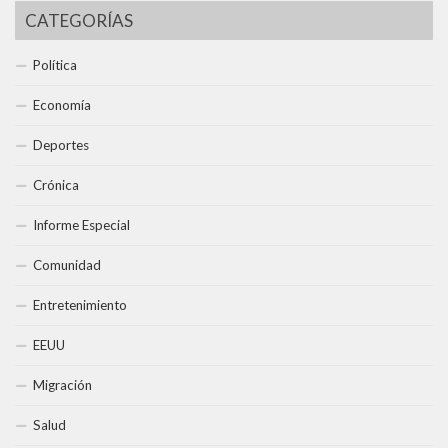
CATEGORÍAS
Política
Economía
Deportes
Crónica
Informe Especial
Comunidad
Entretenimiento
EEUU
Migración
Salud