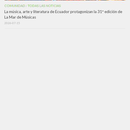
COMUNIDAD
TODAS LAS NOTICIAS
/
La música, arte y literatura de Ecuador protagonizan la 31ª edición de
La Mar de Músicas
2026-07-15