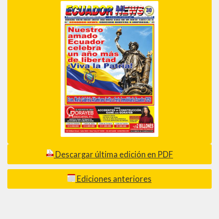
Descargar última edición en PDF
Ediciones anteriores
_________