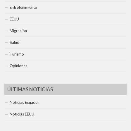
Entretenimiento
EEUU
Migración
Salud
Turismo
Opiniones
ÚLTIMAS NOTICIAS
Noticias Ecuador
Noticias EEUU