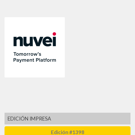
EDICIÓN IMPRESA
Edición #1398