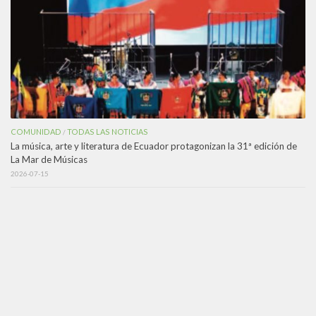
COMUNIDAD
TODAS LAS NOTICIAS
/
La música, arte y literatura de Ecuador protagonizan la 31ª edición de
La Mar de Músicas
2026-07-15