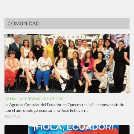
COMUNIDAD
COMUNIDAD
TODAS LAS NOTICIAS
/
La Agencia Consular del Ecuador en Queens realizó un conversatorio
con el antropólogo ecuatoriano José Echeverría
2026-07-22