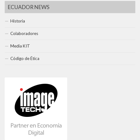
ECUADOR NEWS
Historia
Colaboradores
Media KIT
Código de Ética