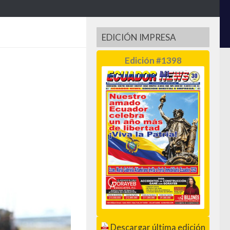
EDICIÓN IMPRESA
Edición #1398
Descargar última edición