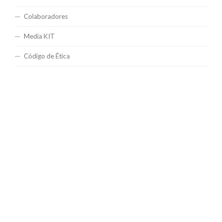
Colaboradores
Media KIT
Código de Ética