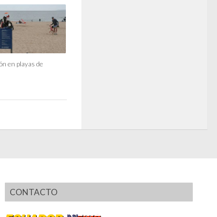
n en playas de
CONTACTO